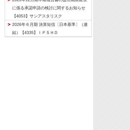
に係る承認申請の検討に関するお知らせ
【4053】サンアスタリスク
2026年６月期 決算短信〔日本基準〕（連
結）【4335】ＩＰＳＨＤ