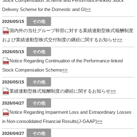
Stock Compensation Scheme and Performance-linked Stock
Delivery Scheme for the Domestic and Gl
2026/05/15
国内外の当社グループ幹部に対する業績連動型株式報酬制度
および業績連動型株式交付制度の継続に関するお知らせ
2026/05/15
Notice Regarding Continuation of the Performance-linked
Stock Compensation Scheme
2026/05/15
業績連動型株式報酬制度の継続に関するお知らせ
2026/04/27
Notice Regarding Impairment Loss and Extraordinary Losses
in Non-consolidated Financial Results(J-GAAP)
2026/04/27