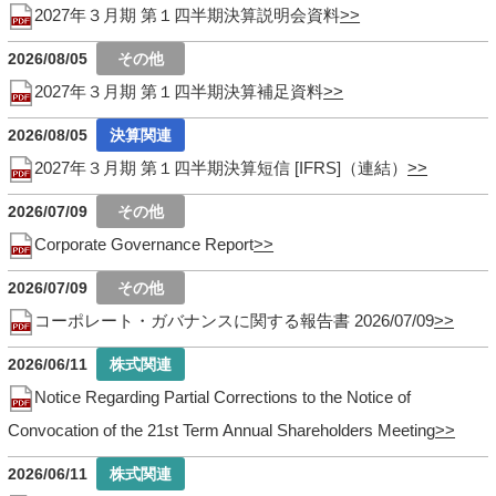
2027年３月期 第１四半期決算説明会資料
2026/08/05
2027年３月期 第１四半期決算補足資料
2026/08/05
2027年３月期 第１四半期決算短信 [IFRS]（連結）
2026/07/09
Corporate Governance Report
2026/07/09
コーポレート・ガバナンスに関する報告書 2026/07/09
2026/06/11
Notice Regarding Partial Corrections to the Notice of
Convocation of the 21st Term Annual Shareholders Meeting
2026/06/11