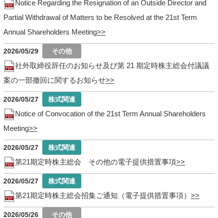
Notice Regarding the Resignation of an Outside Director and
Partial Withdrawal of Matters to be Resolved at the 21st Term
Annual Shareholders Meeting
2026/05/29
社外取締役辞任のお知らせ及び第 21 期定時株主総会付議議
案の一部撤回に関するお知らせ
2026/05/27
Notice of Convocation of the 21st Term Annual Shareholders
Meeting
2026/05/27
第21期定時株主総会 その他の電子提供措置事項
2026/05/27
第21期定時株主総会招集ご通知（電子提供措置事項）
2026/05/26