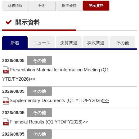
財務情報
分析
株主優待
開示資料
開示資料
新着
ニュース
決算関連
株式関連
その他
2026/08/05
Presentation Material for information Meeting (Q1
YTD/FY2026)
2026/08/05
Supplementary Documents (Q1 YTD/FY2026)
2026/08/05
Financial Results (Q1 YTD/FY2026)
2026/08/05