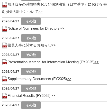
無形資産の減損損失および個別決算（日本基準）における 特
別損失の計上について
2026/04/27
Notice of Nominees for Directors
2026/04/27
役員人事に関するお知らせ
2026/04/27
Presentation Material for Information Meeting (FY2025)
2026/04/27
Supplementary Documents (FY2025)
2026/04/27
Financial Results (FY2025)
2026/04/27