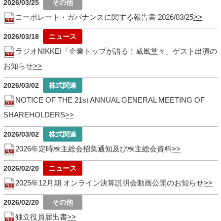
2026/03/25
コーポレート・ガバナンスに関する報告書 2026/03/25
2026/03/18
ラジオNIKKEI「企業トップが語る！威風堂々」ゲスト出演の
お知らせ
2026/03/02
NOTICE OF THE 21st ANNUAL GENERAL MEETING OF
SHAREHOLDERS
2026/03/02
2026年定時株主総会招集通知及び株主総会資料
2026/02/20
2025年12月期 オンライン決算説明会動画公開のお知らせ
2026/02/20
独立役員届出書