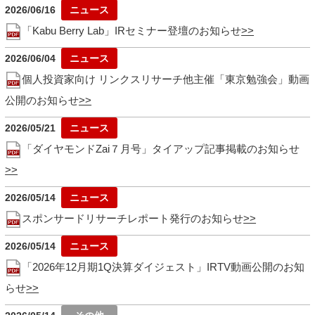
2026/06/16
「Kabu Berry Lab」IRセミナー登壇のお知らせ
2026/06/04
個人投資家向け リンクスリサーチ他主催「東京勉強会」動画
公開のお知らせ
2026/05/21
「ダイヤモンドZai７月号」タイアップ記事掲載のお知らせ
2026/05/14
スポンサードリサーチレポート発行のお知らせ
2026/05/14
「2026年12月期1Q決算ダイジェスト」IRTV動画公開のお知
らせ