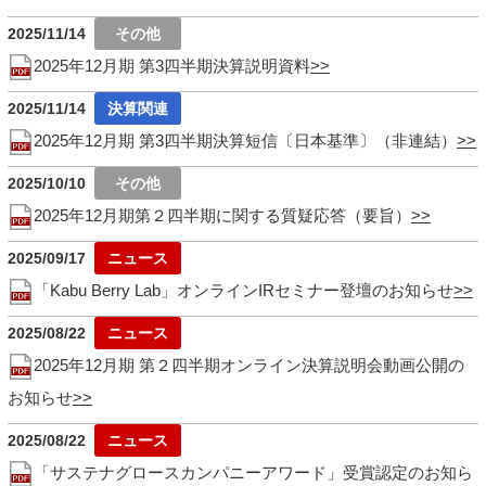
2025/11/14
2025年12月期 第3四半期決算説明資料
2025/11/14
2025年12月期 第3四半期決算短信〔日本基準〕（非連結）
2025/10/10
2025年12月期第２四半期に関する質疑応答（要旨）
2025/09/17
「Kabu Berry Lab」オンラインIRセミナー登壇のお知らせ
2025/08/22
2025年12月期 第２四半期オンライン決算説明会動画公開の
お知らせ
2025/08/22
「サステナグロースカンパニーアワード」受賞認定のお知ら