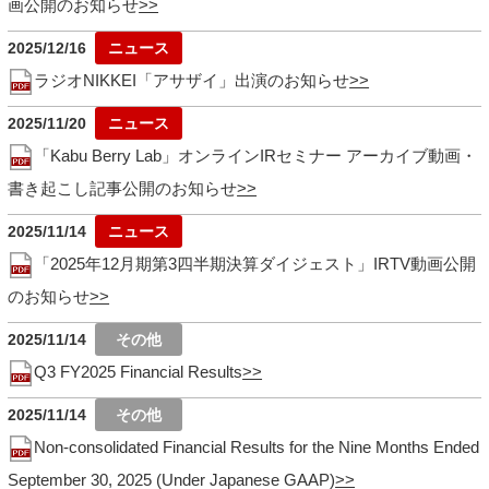
画公開のお知らせ
2025/12/16
ラジオNIKKEI「アサザイ」出演のお知らせ
2025/11/20
「Kabu Berry Lab」オンラインIRセミナー アーカイブ動画・
書き起こし記事公開のお知らせ
2025/11/14
「2025年12月期第3四半期決算ダイジェスト」IRTV動画公開
のお知らせ
2025/11/14
Q3 FY2025 Financial Results
2025/11/14
Non-consolidated Financial Results for the Nine Months Ended
September 30, 2025 (Under Japanese GAAP)