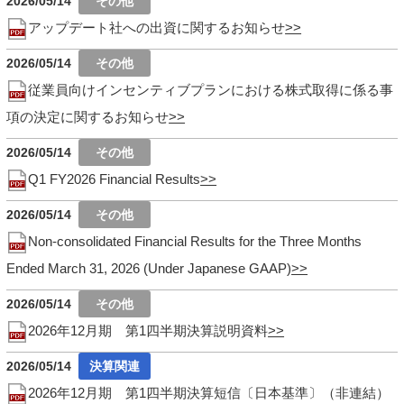
2026/05/14
アップデート社への出資に関するお知らせ
2026/05/14
従業員向けインセンティブプランにおける株式取得に係る事
項の決定に関するお知らせ
2026/05/14
Q1 FY2026 Financial Results
2026/05/14
Non-consolidated Financial Results for the Three Months
Ended March 31, 2026 (Under Japanese GAAP)
2026/05/14
2026年12月期 第1四半期決算説明資料
2026/05/14
2026年12月期 第1四半期決算短信〔日本基準〕（非連結）