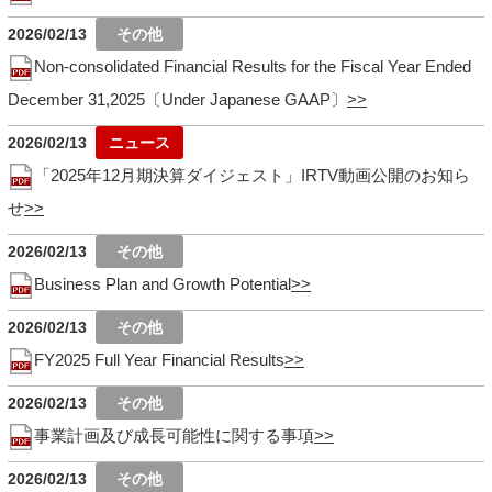
2026/02/13
Non-consolidated Financial Results for the Fiscal Year Ended
December 31,2025〔Under Japanese GAAP〕
2026/02/13
「2025年12月期決算ダイジェスト」IRTV動画公開のお知ら
せ
2026/02/13
Business Plan and Growth Potential
2026/02/13
FY2025 Full Year Financial Results
2026/02/13
事業計画及び成長可能性に関する事項
2026/02/13