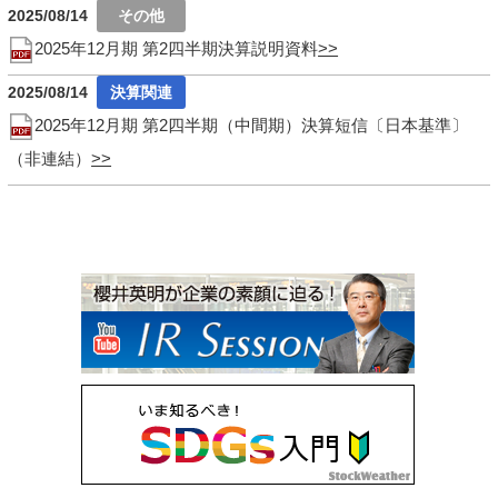
2025/08/14
2025年12月期 第2四半期決算説明資料
2025/08/14
2025年12月期 第2四半期（中間期）決算短信〔日本基準〕
（非連結）