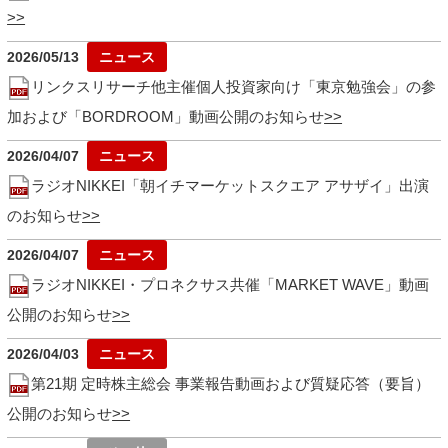
2026/05/13
リンクスリサーチ他主催個人投資家向け「東京勉強会」の参
加および「BORDROOM」動画公開のお知らせ
2026/04/07
ラジオNIKKEI「朝イチマーケットスクエア アサザイ」出演
のお知らせ
2026/04/07
ラジオNIKKEI・プロネクサス共催「MARKET WAVE」動画
公開のお知らせ
2026/04/03
第21期 定時株主総会 事業報告動画および質疑応答（要旨）
公開のお知らせ