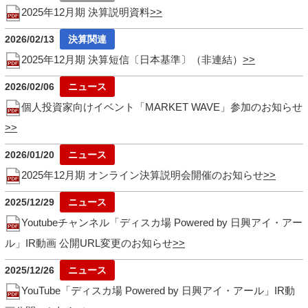
2025年12月期 決算説明資料
2026/02/13
2025年12月期 決算短信〔日本基準〕（非連結）
2026/02/06
個人投資家向けイベント「MARKET WAVE」参加のお知らせ
2026/01/20
2025年12月期 オンライン決算説明会開催のお知らせ
2025/12/29
Youtubeチャンネル「ディスカ場 Powered by 日興アイ・アー
ル」IR動画 公開URL変更のお知らせ
2025/12/26
YouTube「ディスカ場 Powered by 日興アイ・アール」IR動