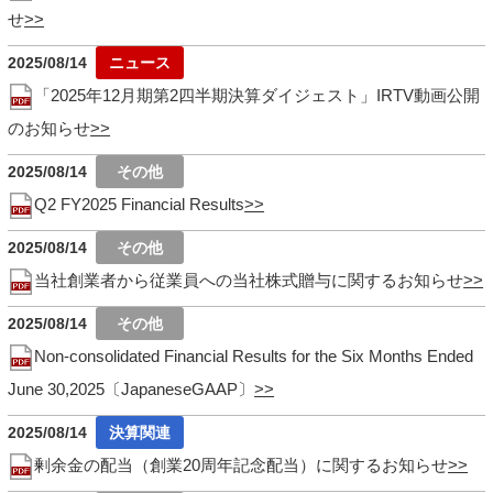
せ
2025/08/14
「2025年12月期第2四半期決算ダイジェスト」IRTV動画公開
のお知らせ
2025/08/14
Q2 FY2025 Financial Results
2025/08/14
当社創業者から従業員への当社株式贈与に関するお知らせ
2025/08/14
Non-consolidated Financial Results for the Six Months Ended
June 30,2025〔JapaneseGAAP〕
2025/08/14
剰余金の配当（創業20周年記念配当）に関するお知らせ