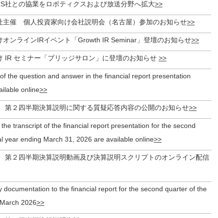
国UCS社との協業をロボティクスおよび放送分野へ拡大
社主催 個人投資家向け会社説明会（名古屋）参加のお知らせ
ンラインIRイベント「Growth IR Seminar」登壇のお知らせ
 IR セミナー「ブリッジサロン」に登壇のお知らせ
 of the question and answer in the financial report presentation
ilable online
月期 第２四半期決算説明に関する質疑応答内容の公開のお知らせ
the transcript of the financial report presentation for the second
cal year ending March 31, 2026 are available online
月期 第２四半期決算説明動画及び決算説明スクリプトのオンライン配信
documentation to the financial report for the second quarter of the
g March 2026