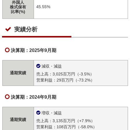
外国人
45.55%
株式保有
比率(%)
実績分析
決算期：2025年9月期
減収・減益
通期実績
売上高：3,025百万円（-3.5%）
営業利益：29百万円（-73.2%）
決算期：2024年9月期
増収・減益
通期実績
売上高：3,135百万円（+7.9%）
営業利益：108百万円（-58.0%）