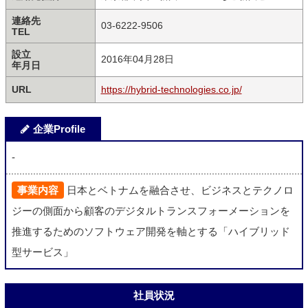
連絡先
03-6222-9506
TEL
設立
2016年04月28日
年月日
URL
https://hybrid-technologies.co.jp/
企業Profile
-
事業内容
日本とベトナムを融合させ、ビジネスとテクノロ
ジーの側面から顧客のデジタルトランスフォーメーションを
推進するためのソフトウェア開発を軸とする「ハイブリッド
型サービス」
社員状況