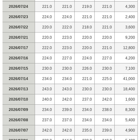
2026/07/24
221.0
221.0
219.0
221.0
4,300
2026/07/23
224.0
224.0
221.0
221.0
2,400
2026/07/22
220.0
222.0
218.0
221.0
3,600
2026/07/21
220.0
223.0
220.0
220.0
9,200
2026/07/17
222.0
223.0
220.0
221.0
12,800
2026/07/16
224.0
227.0
224.0
227.0
4,200
2026/07/15
230.0
230.0
226.0
230.0
7,100
2026/07/14
234.0
234.0
221.0
225.0
41,000
2026/07/13
243.0
243.0
230.0
230.0
18,400
2026/07/10
240.0
242.0
237.0
242.0
1,600
2026/07/09
234.0
239.0
234.0
238.0
8,300
2026/07/08
237.0
237.0
234.0
234.0
5,400
2026/07/07
242.0
242.0
235.0
239.0
4,900