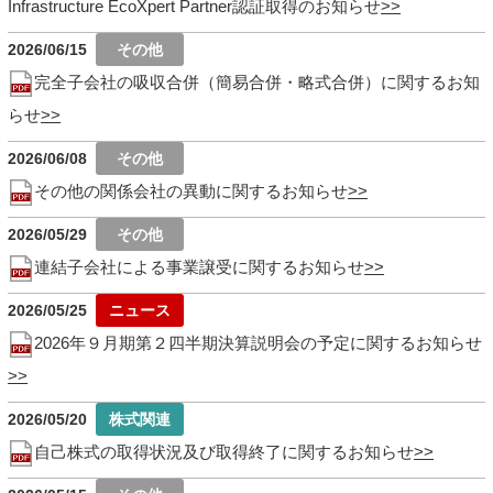
Infrastructure EcoXpert Partner認証取得のお知らせ
2026/06/15
完全子会社の吸収合併（簡易合併・略式合併）に関するお知
らせ
2026/06/08
その他の関係会社の異動に関するお知らせ
2026/05/29
連結子会社による事業譲受に関するお知らせ
2026/05/25
2026年９月期第２四半期決算説明会の予定に関するお知らせ
2026/05/20
自己株式の取得状況及び取得終了に関するお知らせ