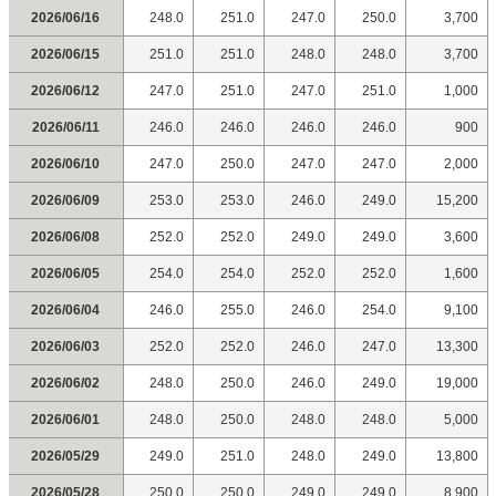
2026/06/16
248.0
251.0
247.0
250.0
3,700
2026/06/15
251.0
251.0
248.0
248.0
3,700
2026/06/12
247.0
251.0
247.0
251.0
1,000
2026/06/11
246.0
246.0
246.0
246.0
900
2026/06/10
247.0
250.0
247.0
247.0
2,000
2026/06/09
253.0
253.0
246.0
249.0
15,200
2026/06/08
252.0
252.0
249.0
249.0
3,600
2026/06/05
254.0
254.0
252.0
252.0
1,600
2026/06/04
246.0
255.0
246.0
254.0
9,100
2026/06/03
252.0
252.0
246.0
247.0
13,300
2026/06/02
248.0
250.0
246.0
249.0
19,000
2026/06/01
248.0
250.0
248.0
248.0
5,000
2026/05/29
249.0
251.0
248.0
249.0
13,800
2026/05/28
250.0
250.0
249.0
249.0
8,900