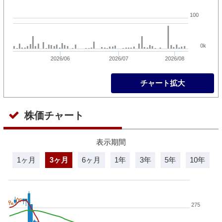
100
0k
2026/06
2026/07
2026/08
チャート拡大
株価チャート
表示期間
1ヶ月
3ヶ月
6ヶ月
1年
3年
5年
10年
275