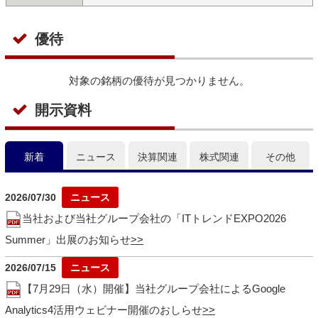
優待
対象の銘柄の優待が見つかりません。
開示資料
新着
ニュース
決算関連
株式関連
その他
2026/07/30
当社および当社グループ会社の「ITトレンドEXPO2026
Summer」出展のお知らせ
2026/07/15
【7月29日（水）開催】当社グループ会社によるGoogle
Analytics4活用ウェビナー開催のおしらせ