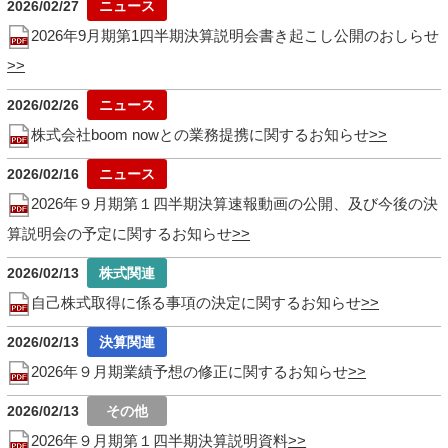
2026/02/27
2026年9月期第1四半期決算説明会書き起こし公開のおしらせ
2026/02/26
株式会社boom nowとの業務提携に関するお知らせ
2026/02/16
2026年９月期第１四半期決算速報動画の公開、及び今後の決
算説明会の予定に関するお知らせ
2026/02/13
自己株式取得に係る事項の決定に関するお知らせ
2026/02/13
2026年９月期業績予想の修正に関するお知らせ
2026/02/13
2026年９月期第１四半期決算説明資料