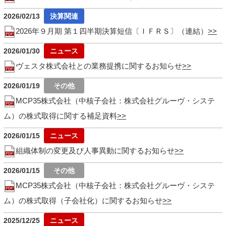
2026/02/13
2026年９月期 第１四半期決算短信〔ＩＦＲＳ〕（連結）
2026/01/30
ヴェスタ株式会社との業務提携に関するお知らせ
2026/01/19
MCP35株式会社（中核子会社：株式会社グルーヴ・システ
ム）の株式取得に関する補足資料
2026/01/15
組織体制の変更及び人事異動に関するお知らせ
2026/01/15
MCP35株式会社（中核子会社：株式会社グルーヴ・システ
ム）の株式取得（子会社化）に関するお知らせ
2025/12/25