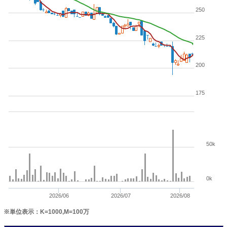
250
225
200
175
50k
0k
2026/06
2026/07
2026/08
※単位表示：K=1000,M=100万