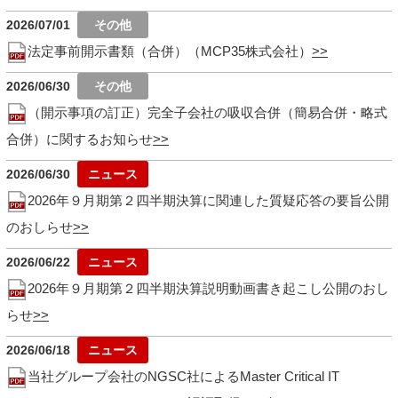
2026/07/01
法定事前開示書類（合併）（MCP35株式会社）
2026/06/30
（開示事項の訂正）完全子会社の吸収合併（簡易合併・略式
合併）に関するお知らせ
2026/06/30
2026年９月期第２四半期決算に関連した質疑応答の要旨公開
のおしらせ
2026/06/22
2026年９月期第２四半期決算説明動画書き起こし公開のおし
らせ
2026/06/18
当社グループ会社のNGSC社によるMaster Critical IT