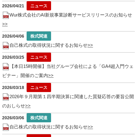
2026/04/21
Wur株式会社のAI新規事業診断サービスリリースのお知らせ
2026/04/06
自己株式の取得状況に関するお知らせ
2026/03/25
【本日15時開催】当社グループ会社による「GA4超入門ウェ
ビナー」開催のご案内
2026/03/18
2026年９月期第１四半期決算に関連した質疑応答の要旨公開
のおしらせ
2026/03/06
自己株式の取得状況に関するお知らせ