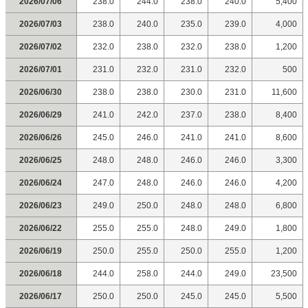
2026/07/06
238.0
244.0
238.0
240.0
5,400
2026/07/03
238.0
240.0
235.0
239.0
4,000
2026/07/02
232.0
238.0
232.0
238.0
1,200
2026/07/01
231.0
232.0
231.0
232.0
500
2026/06/30
238.0
238.0
230.0
231.0
11,600
2026/06/29
241.0
242.0
237.0
238.0
8,400
2026/06/26
245.0
246.0
241.0
241.0
8,600
2026/06/25
248.0
248.0
246.0
246.0
3,300
2026/06/24
247.0
248.0
246.0
246.0
4,200
2026/06/23
249.0
250.0
248.0
248.0
6,800
2026/06/22
255.0
255.0
248.0
249.0
1,800
2026/06/19
250.0
255.0
250.0
255.0
1,200
2026/06/18
244.0
258.0
244.0
249.0
23,500
2026/06/17
250.0
250.0
245.0
245.0
5,500