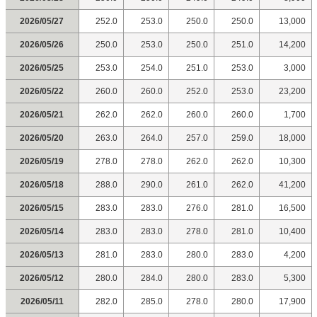
2026/05/27
252.0
253.0
250.0
250.0
13,000
2026/05/26
250.0
253.0
250.0
251.0
14,200
2026/05/25
253.0
254.0
251.0
253.0
3,000
2026/05/22
260.0
260.0
252.0
253.0
23,200
2026/05/21
262.0
262.0
260.0
260.0
1,700
2026/05/20
263.0
264.0
257.0
259.0
18,000
2026/05/19
278.0
278.0
262.0
262.0
10,300
2026/05/18
288.0
290.0
261.0
262.0
41,200
2026/05/15
283.0
283.0
276.0
281.0
16,500
2026/05/14
283.0
283.0
278.0
281.0
10,400
2026/05/13
281.0
283.0
280.0
283.0
4,200
2026/05/12
280.0
284.0
280.0
283.0
5,300
2026/05/11
282.0
285.0
278.0
280.0
17,900