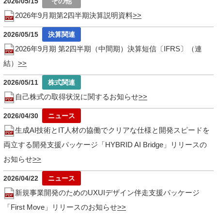
2026/05/15
2026年9月期第2四半期決算説明資料
2026/05/15
2026年9月期 第2四半期（中間期）決算短信〔IFRS〕（連
結）
2026/05/11
自己株式の取得状況に関するお知らせ
2026/04/30
生成AI技術とIT人材の協働でクリアな仕様と開発スピードを
両立する開発支援パッケージ「HYBRID AI Bridge」リリースの
お知らせ
2026/04/22
新規事業開発のためのUXUIデザイン伴走支援パッケージ
「First Move」リリースのお知らせ