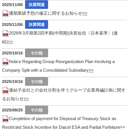
2025/11/06
通期業績予想の修正に関するお知らせ
2025/11/06
2026年3月期第2四半期(中間期)決算短信〔日本基準〕(連
結)
2025/10/16
Notice Regarding Group Reorganization Plan Involving a
Company Split with a Consolidated Subsidiary
2025/10/16
連結子会社との会社分割を伴うグループ企業再編計画に関す
るお知らせ
2025/08/25
Completion of payment for Disposal of Treasury Stock as
Restricted Stock Incentive for Daicel ESA and Partial Forfeiture