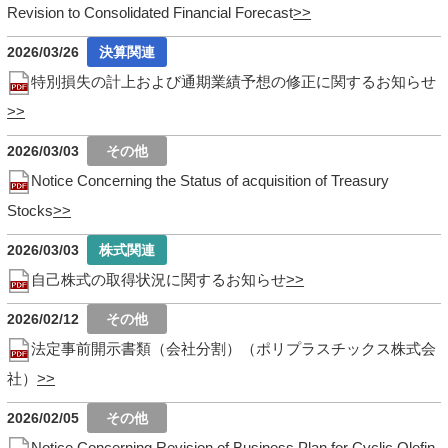
Revision to Consolidated Financial Forecast
2026/03/26
特別損失の計上および通期業績予想の修正に関するお知らせ
2026/03/03
Notice Concerning the Status of acquisition of Treasury
Stocks
2026/03/03
自己株式の取得状況に関するお知らせ
2026/02/12
法定事前開示書類（会社分割）（ポリプラスチックス株式会
社）
2026/02/05
Notice Concerning Revision of Business Plan for Cyclic Olefin