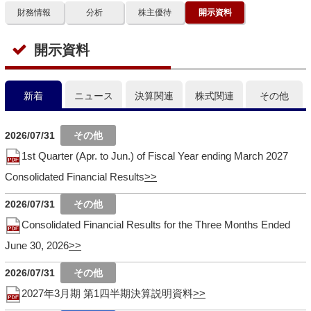
財務情報
分析
株主優待
開示資料
開示資料
新着
ニュース
決算関連
株式関連
その他
2026/07/31
1st Quarter (Apr. to Jun.) of Fiscal Year ending March 2027
Consolidated Financial Results
2026/07/31
Consolidated Financial Results for the Three Months Ended
June 30, 2026
2026/07/31
2027年3月期 第1四半期決算説明資料