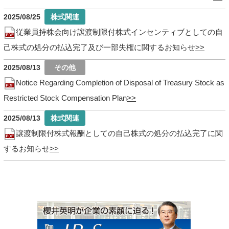
2025/08/25
従業員持株会向け譲渡制限付株式インセンティブとしての自
己株式の処分の払込完了及び一部失権に関するお知らせ
2025/08/13
Notice Regarding Completion of Disposal of Treasury Stock as
Restricted Stock Compensation Plan
2025/08/13
譲渡制限付株式報酬としての自己株式の処分の払込完了に関
するお知らせ