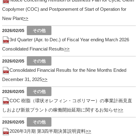
Copolymer (COC) and Postponement of Start of Operation for
New Plant
2026/02/05
3rd Quarter (Apr. to Dec.) of Fiscal Year ending March 2026
Consolidated Financial Results
2026/02/05
Consolidated Financial Results for the Nine Months Ended
December 31, 2025
2026/02/05
COC 樹脂（環状オレフィン・コポリマー）の事業計画見直
しおよび新規プラントの稼働開始延期に関するお知らせ
2026/02/05
2026年3月期 第3四半期決算説明資料