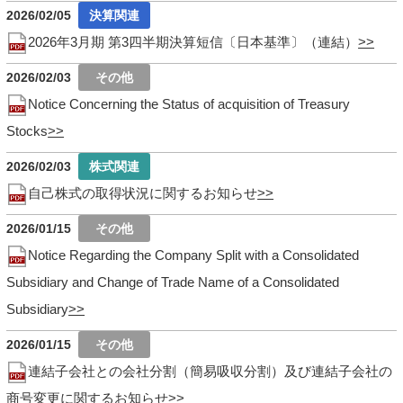
2026/02/05
2026年3月期 第3四半期決算短信〔日本基準〕（連結）
2026/02/03
Notice Concerning the Status of acquisition of Treasury
Stocks
2026/02/03
自己株式の取得状況に関するお知らせ
2026/01/15
Notice Regarding the Company Split with a Consolidated
Subsidiary and Change of Trade Name of a Consolidated
Subsidiary
2026/01/15
連結子会社との会社分割（簡易吸収分割）及び連結子会社の
商号変更に関するお知らせ