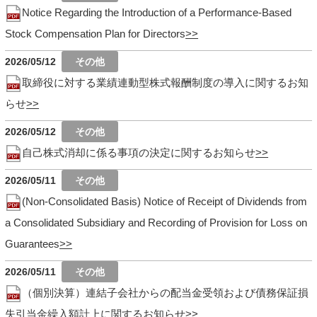
Notice Regarding the Introduction of a Performance-Based
Stock Compensation Plan for Directors
2026/05/12
取締役に対する業績連動型株式報酬制度の導入に関するお知
らせ
2026/05/12
自己株式消却に係る事項の決定に関するお知らせ
2026/05/11
(Non-Consolidated Basis) Notice of Receipt of Dividends from
a Consolidated Subsidiary and Recording of Provision for Loss on
Guarantees
2026/05/11
（個別決算）連結子会社からの配当金受領および債務保証損
失引当金繰入額計上に関するお知らせ