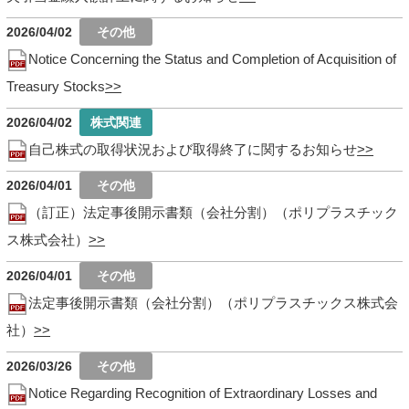
2026/04/02
Notice Concerning the Status and Completion of Acquisition of
Treasury Stocks
2026/04/02
自己株式の取得状況および取得終了に関するお知らせ
2026/04/01
（訂正）法定事後開示書類（会社分割）（ポリプラスチック
ス株式会社）
2026/04/01
法定事後開示書類（会社分割）（ポリプラスチックス株式会
社）
2026/03/26
Notice Regarding Recognition of Extraordinary Losses and