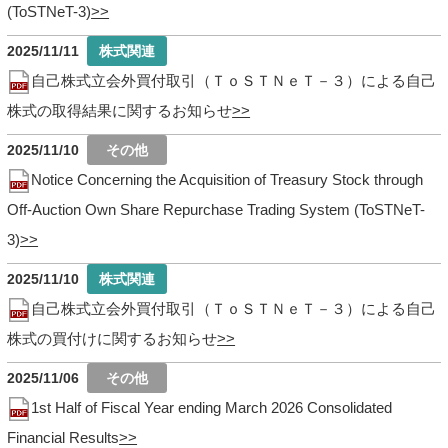
(ToSTNeT-3)
2025/11/11
自己株式立会外買付取引（ＴｏＳＴＮｅＴ－３）による自己
株式の取得結果に関するお知らせ
2025/11/10
Notice Concerning the Acquisition of Treasury Stock through
Off-Auction Own Share Repurchase Trading System (ToSTNeT-
3)
2025/11/10
自己株式立会外買付取引（ＴｏＳＴＮｅＴ－３）による自己
株式の買付けに関するお知らせ
2025/11/06
1st Half of Fiscal Year ending March 2026 Consolidated
Financial Results