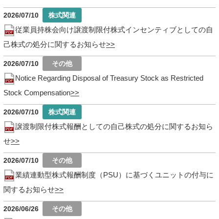
2026/07/10
従業員持株会向け譲渡制限付株式インセンティブとしての自
己株式の処分に関するお知らせ
2026/07/10
Notice Regarding Disposal of Treasury Stock as Restricted
Stock Compensation
2026/07/10
譲渡制限付株式報酬としての自己株式の処分に関するお知ら
せ
2026/07/10
業績連動型株式報酬制度（PSU）に基づくユニットの付与に
関するお知らせ
2026/06/26