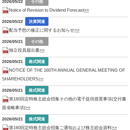
2026/05/22
Notice of Revision to Dividend Forecast
2026/05/22
配当予想の修正に関するお知らせ
2026/05/21
独立役員届出書
2026/05/21
NOTICE OF THE 160TH ANNUAL GENERAL MEETING OF
SHAREHOLDERS
2026/05/21
第160回定時株主総会招集その他の電子提供措置事項(交付書
面省略事項)
2026/05/21
第160回定時株主総会招集ご通知および株主総会資料