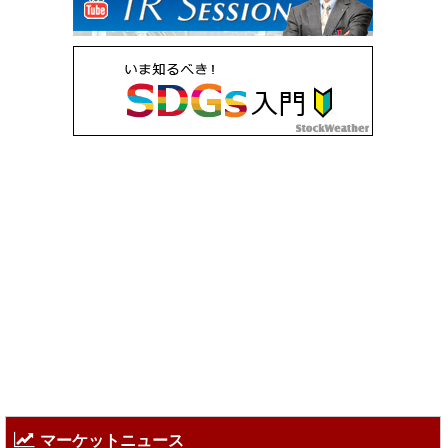
マーケットニュース