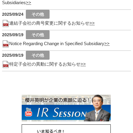
Subsidiaries
2025/09/24
連結子会社の商号変更に関するお知らせ
2025/09/19
Notice Regarding Change in Specified Subsidiary
2025/09/19
特定子会社の異動に関するお知らせ