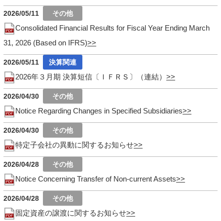
2026/05/11
Consolidated Financial Results for Fiscal Year Ending March
31, 2026 (Based on IFRS)
2026/05/11
2026年３月期 決算短信〔ＩＦＲＳ〕（連結）
2026/04/30
Notice Regarding Changes in Specified Subsidiaries
2026/04/30
特定子会社の異動に関するお知らせ
2026/04/28
Notice Concerning Transfer of Non-current Assets
2026/04/28
固定資産の譲渡に関するお知らせ