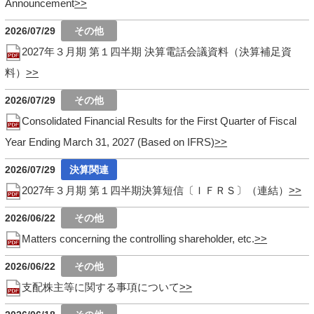
Announcement
2026/07/29
2027年３月期 第１四半期 決算電話会議資料（決算補足資
料）
2026/07/29
Consolidated Financial Results for the First Quarter of Fiscal
Year Ending March 31, 2027 (Based on IFRS)
2026/07/29
2027年３月期 第１四半期決算短信〔ＩＦＲＳ〕（連結）
2026/06/22
Matters concerning the controlling shareholder, etc.
2026/06/22
支配株主等に関する事項について