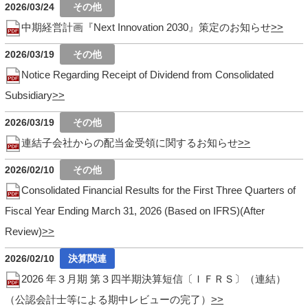
2026/03/24
中期経営計画『Next Innovation 2030』策定のお知らせ
2026/03/19
Notice Regarding Receipt of Dividend from Consolidated
Subsidiary
2026/03/19
連結子会社からの配当金受領に関するお知らせ
2026/02/10
Consolidated Financial Results for the First Three Quarters of
Fiscal Year Ending March 31, 2026 (Based on IFRS)(After
Review)
2026/02/10
2026 年３月期 第３四半期決算短信〔ＩＦＲＳ〕（連結）
（公認会計士等による期中レビューの完了）