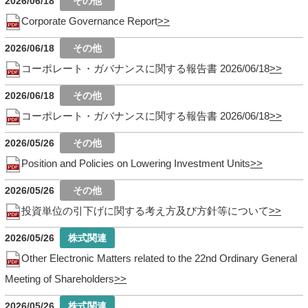
2026/06/18
Corporate Governance Report
2026/06/18
コーポレート・ガバナンスに関する報告書 2026/06/18
2026/06/18
コーポレート・ガバナンスに関する報告書 2026/06/18
2026/05/26
Position and Policies on Lowering Investment Units
2026/05/26
投資単位の引下げに関する考え方及び方針等について
2026/05/26
Other Electronic Matters related to the 22nd Ordinary General
Meeting of Shareholders
2026/05/26