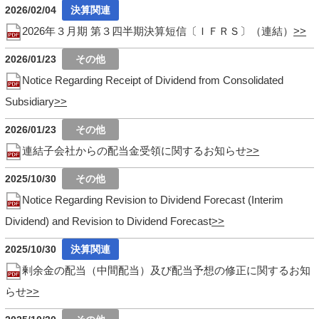
2026/02/04
2026年３月期 第３四半期決算短信〔ＩＦＲＳ〕（連結）
2026/01/23
Notice Regarding Receipt of Dividend from Consolidated
Subsidiary
2026/01/23
連結子会社からの配当金受領に関するお知らせ
2025/10/30
Notice Regarding Revision to Dividend Forecast (Interim
Dividend) and Revision to Dividend Forecast
2025/10/30
剰余金の配当（中間配当）及び配当予想の修正に関するお知
らせ