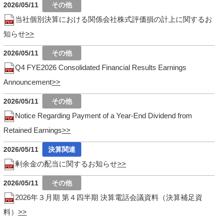
2026/05/11
当社個別決算における関係会社株式評価損の計上に関するお
知らせ
2026/05/11
Q4 FYE2026 Consolidated Financial Results Earnings
Announcement
2026/05/11
Notice Regarding Payment of a Year-End Dividend from
Retained Earnings
2026/05/11
剰余金の配当に関するお知らせ
2026/05/11
2026年３月期 第４四半期 決算電話会議資料（決算補足資
料）