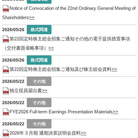
Notice of Convocation of the 22nd Ordinary General Meeting of
Shareholders
2026/05/26
第22回定時株主総会招集ご通知その他の電子提供措置事項
（交付書面省略事項）
2026/05/26
第22回定時株主総会招集ご通知及び株主総会資料
2026/05/22
独立役員届出書
2026/05/22
FYE2026 Full-term Earnings Presentation Materials
2026/05/22
2026年３月期 通期決算説明会資料