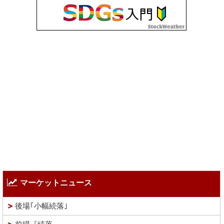
マーケットニュース
後場｢小幅続落｣