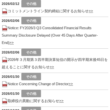
2026/02/12
コミットメントライン契約締結に関するお知らせ
2026/02/06
Notice: FY2026/3 Q3 Consolidated Financial Results
Summary Disclosure Delayed (Over 45 Days After Quarter-
End)
2026/02/06
2026年３月期第３四半期決算短信の開示が四半期末後45日を
超えることに関するお知らせ
2026/01/30
Notice Concerning Change of Director
2026/01/30
取締役の異動に関するお知らせ