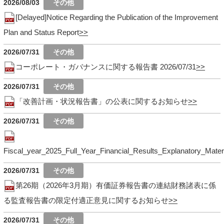
2026/08/03
[Delayed]Notice Regarding the Publication of the Improvement
Plan and Status Report
2026/07/31
コーポレート・ガバナンスに関する報告書 2026/07/31
2026/07/31
「改善計画・状況報告書」の公表に関するお知らせ
2026/07/31
Fiscal_year_2025_Full_Year_Financial_Results_Explanatory_Mater
2026/07/31
第26期（2026年3月期）有価証券報告書の連結財務諸表に係
る監査報告書の限定付適正意見に関するお知らせ
2026/07/31