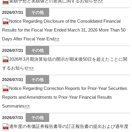
業績予想と実績値との差異に関するお知らせ
2026/07/31
Notice Regarding Disclosure of the Consolidated Financial
Results for the Fiscal Year Ended March 31, 2026 More Than 50
Days After Fiscal Year-End
2026/07/31
2026年3月期決算短信の開示が期末後50日を超えたことに関
するお知らせ
2026/07/31
Notice Regarding Correction Reports for Prior-Year Securities
Reports and Amendments to Prior-Year Financial Results
Summaries
2026/07/31
過年度の有価証券報告書等の訂正報告書の提出および過年度