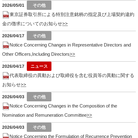
2026/05/01
東京証券取引所による特別注意銘柄の指定及び上場契約違約
金の徴求についてのお知らせ
2026/04/17
Notice Concerning Changes in Representative Directors and
Other Officers,Including Directors
2026/04/17
代表取締役の異動および取締役を含む役員等の異動に関する
お知らせ
2026/04/03
Notice Concerning Changes in the Composition of the
Nomination and Remuneration Committee
2026/04/03
Notice Concerning the Formulation of Recurrence Prevention