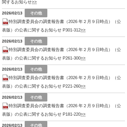
関するお知らせ
2026/02/13
特別調査委員会の調査報告書（2026 年２月９日時点）（公
表版）の公表に関するお知らせ P301-312
2026/02/13
特別調査委員会の調査報告書（2026 年２月９日時点）（公
表版）の公表に関するお知らせ P261-300
2026/02/13
特別調査委員会の調査報告書（2026 年２月９日時点）（公
表版）の公表に関するお知らせ P221-260
2026/02/13
特別調査委員会の調査報告書（2026 年２月９日時点）（公
表版）の公表に関するお知らせ P181-220
2026/02/13