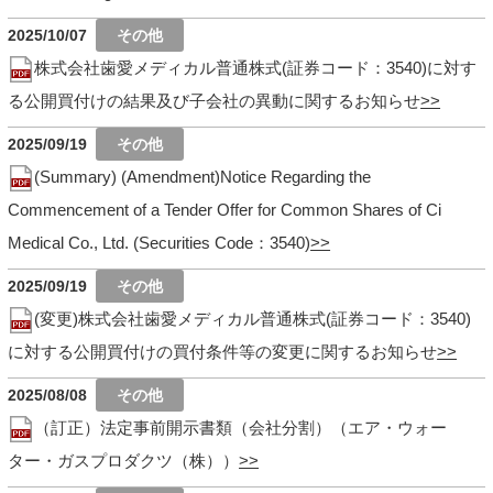
2025/10/07
株式会社歯愛メディカル普通株式(証券コード：3540)に対す
る公開買付けの結果及び子会社の異動に関するお知らせ
2025/09/19
(Summary) (Amendment)Notice Regarding the
Commencement of a Tender Offer for Common Shares of Ci
Medical Co., Ltd. (Securities Code：3540)
2025/09/19
(変更)株式会社歯愛メディカル普通株式(証券コード：3540)
に対する公開買付けの買付条件等の変更に関するお知らせ
2025/08/08
（訂正）法定事前開示書類（会社分割）（エア・ウォー
ター・ガスプロダクツ（株））