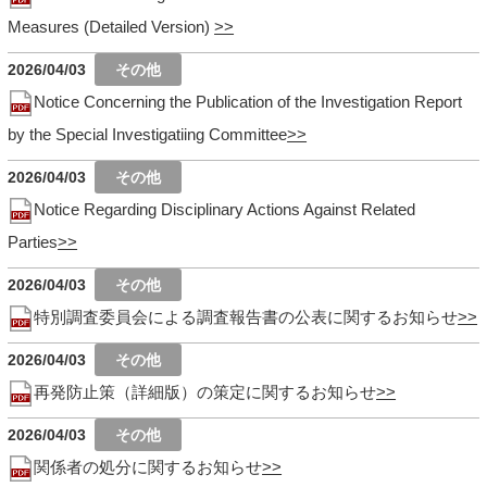
Measures (Detailed Version)
2026/04/03
Notice Concerning the Publication of the Investigation Report
by the Special Investigatiing Committee
2026/04/03
Notice Regarding Disciplinary Actions Against Related
Parties
2026/04/03
特別調査委員会による調査報告書の公表に関するお知らせ
2026/04/03
再発防止策（詳細版）の策定に関するお知らせ
2026/04/03
関係者の処分に関するお知らせ