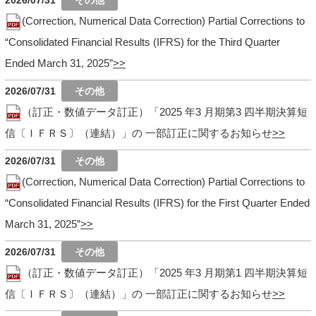
(Correction, Numerical Data Correction) Partial Corrections to
“Consolidated Financial Results (IFRS) for the Third Quarter
Ended March 31, 2025”
2026/07/31
（訂正・数値データ訂正）「2025 年3 月期第3 四半期決算短
信〔ＩＦＲＳ〕（連結）」の 一部訂正に関するお知らせ
2026/07/31
(Correction, Numerical Data Correction) Partial Corrections to
“Consolidated Financial Results (IFRS) for the First Quarter Ended
March 31, 2025”
2026/07/31
（訂正・数値データ訂正）「2025 年3 月期第1 四半期決算短
信〔ＩＦＲＳ〕（連結）」の 一部訂正に関するお知らせ