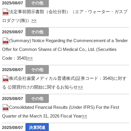
2025/08/07
法定事前開示書類（会社分割）（エア・ウォーター・ガスプ
ロダクツ(株)）
2025/08/07
(Summary) Notice Regarding the Commencement of a Tender
Offer for Common Shares of Ci Medical Co., Ltd. (Securities
Code：3540)
2025/08/07
株式会社歯愛メディカル普通株式(証券コード：3540)に対す
る 公開買付けの開始に関するお知らせ
2025/08/07
Consolidated Financial Results (Under IFRS) For the First
Quarter of the March 31, 2026 Fiscal Year
2025/08/07