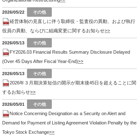
2026/05/22
経営体制の見直しに伴う取締役・監査役の異動、および執行
役員の異動、ならびに組織変更に関するお知らせ
2026/05/13
FY2026.03 Financial Results Summary Disclosure Delayed
(Over 45 Days After Fiscal Year-End)
2026/05/13
2026年３月期決算短信の開示が期末後45日を超えることに関
するお知らせ
2026/05/01
Notice Concerning Designation as a Security on Alert and
Demand for Payment of Listing Agreement Violation Penalty by the
Tokyo Stock Exchange