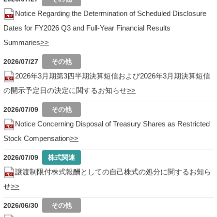
Notice Regarding the Determination of Scheduled Disclosure
Dates for FY2026 Q3 and Full-Year Financial Results
Summaries
2026/07/27
2026年3月期第3四半期決算短信および2026年3月期決算短信
の開示予定日の決定に関するお知らせ
2026/07/09
Notice Concerning Disposal of Treasury Shares as Restricted
Stock Compensation
2026/07/09
譲渡制限付株式報酬としての自己株式の処分に関するお知ら
せ
2026/06/30