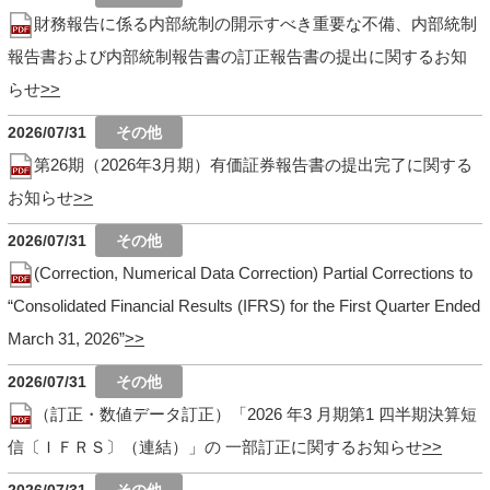
財務報告に係る内部統制の開示すべき重要な不備、内部統制
報告書および内部統制報告書の訂正報告書の提出に関するお知
らせ
2026/07/31
第26期（2026年3月期）有価証券報告書の提出完了に関する
お知らせ
2026/07/31
(Correction, Numerical Data Correction) Partial Corrections to
“Consolidated Financial Results (IFRS) for the First Quarter Ended
March 31, 2026”
2026/07/31
（訂正・数値データ訂正）「2026 年3 月期第1 四半期決算短
信〔ＩＦＲＳ〕（連結）」の 一部訂正に関するお知らせ
2026/07/31