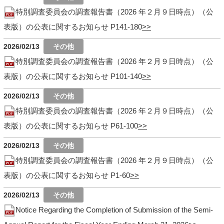
特別調査委員会の調査報告書（2026 年２月９日時点）（公
表版）の公表に関するお知らせ P141-180
2026/02/13
特別調査委員会の調査報告書（2026 年２月９日時点）（公
表版）の公表に関するお知らせ P101-140
2026/02/13
特別調査委員会の調査報告書（2026 年２月９日時点）（公
表版）の公表に関するお知らせ P61-100
2026/02/13
特別調査委員会の調査報告書（2026 年２月９日時点）（公
表版）の公表に関するお知らせ P1-60
2026/02/13
Notice Regarding the Completion of Submission of the Semi-