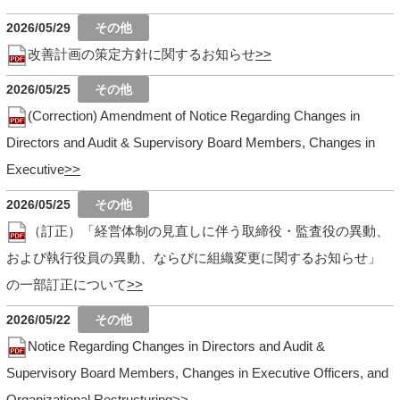
2026/05/29
改善計画の策定方針に関するお知らせ
2026/05/25
(Correction) Amendment of Notice Regarding Changes in
Directors and Audit & Supervisory Board Members, Changes in
Executive
2026/05/25
（訂正）「経営体制の見直しに伴う取締役・監査役の異動、
および執行役員の異動、ならびに組織変更に関するお知らせ」
の一部訂正について
2026/05/22
Notice Regarding Changes in Directors and Audit &
Supervisory Board Members, Changes in Executive Officers, and
Organizational Restructuring