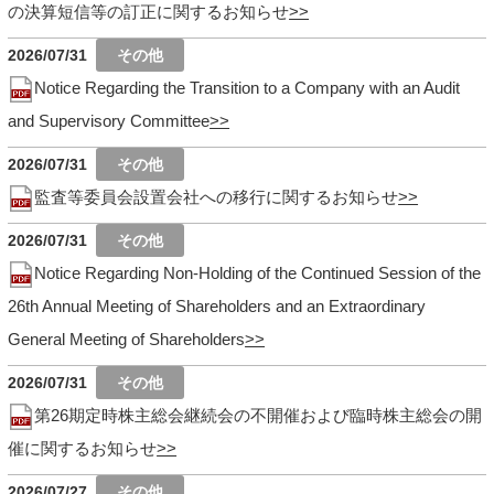
の決算短信等の訂正に関するお知らせ
2026/07/31
Notice Regarding the Transition to a Company with an Audit
and Supervisory Committee
2026/07/31
監査等委員会設置会社への移行に関するお知らせ
2026/07/31
Notice Regarding Non-Holding of the Continued Session of the
26th Annual Meeting of Shareholders and an Extraordinary
General Meeting of Shareholders
2026/07/31
第26期定時株主総会継続会の不開催および臨時株主総会の開
催に関するお知らせ
2026/07/27