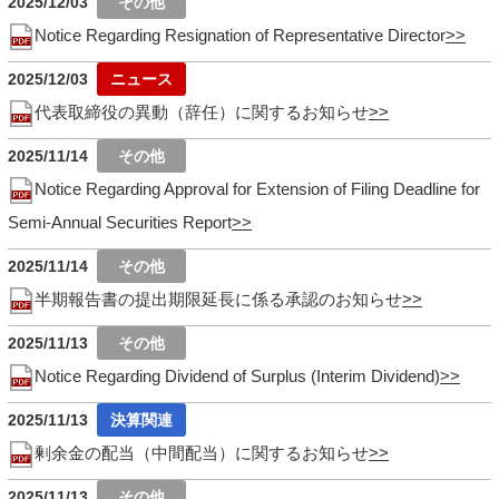
2025/12/03
Notice Regarding Resignation of Representative Director
2025/12/03
代表取締役の異動（辞任）に関するお知らせ
2025/11/14
Notice Regarding Approval for Extension of Filing Deadline for
Semi-Annual Securities Report
2025/11/14
半期報告書の提出期限延長に係る承認のお知らせ
2025/11/13
Notice Regarding Dividend of Surplus (Interim Dividend)
2025/11/13
剰余金の配当（中間配当）に関するお知らせ
2025/11/13