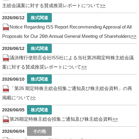
主総会議案に対する賛成推奨レポートについて
2026/06/12
Notice Regarding ISS Report Recommending Approval of All
Proposals for Our 26th Annual General Meeting of Shareholders
2026/06/12
議決権行使助言会社ISS社による当社第26期定時株主総会議
案に対する賛成推奨レポートについて
2026/06/10
「第26 期定時株主総会招集ご通知及び株主総会資料」の再
掲載について
2026/06/05
第26期定時株主総会招集ご通知及び株主総会資料
2026/06/04