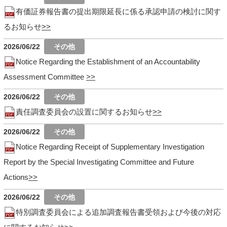
有価証券報告書の提出期限延長に係る承認申請の検討に関す
るお知らせ
2026/06/22
Notice Regarding the Establishment of an Accountability
Assessment Committee
2026/06/22
責任調査委員会の設置に関するお知らせ
2026/06/22
Notice Regarding Receipt of Supplementary Investigation
Report by the Special Investigating Committee and Future
Actions
2026/06/22
特別調査委員会による追加調査報告書受領および今後の対応