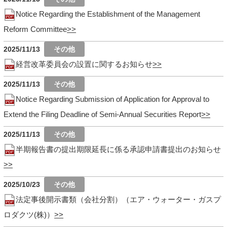
Notice Regarding the Establishment of the Management
Reform Committee
2025/11/13
経営改革委員会の設置に関するお知らせ
2025/11/13
Notice Regarding Submission of Application for Approval to
Extend the Filing Deadline of Semi-Annual Securities Report
2025/11/13
半期報告書の提出期限延長に係る承認申請書提出のお知らせ
2025/10/23
法定事後開示書類（会社分割）（エア・ウォーター・ガスプ
ロダクツ(株)）