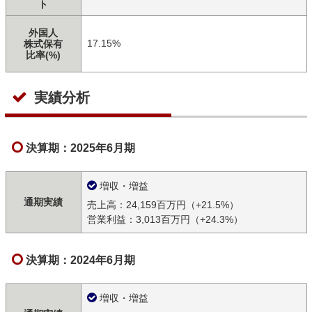
ト
外国人
17.15%
株式保有
比率(%)
実績分析
決算期：2025年6月期
増収・増益
通期実績
売上高：24,159百万円（+21.5%）
営業利益：3,013百万円（+24.3%）
決算期：2024年6月期
増収・増益