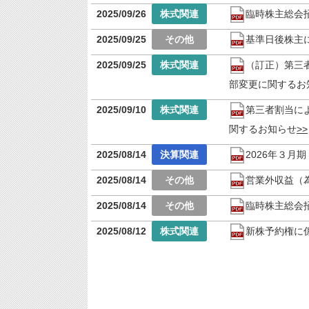
2025/09/26
臨時株主総会
2025/09/25
基準日後株主
2025/09/25
（訂正）第三
部変更に関するお
2025/09/10
第三者割当に
関するお知らせ
2025/08/14
2026年３月
2025/08/14
営業外収益（
2025/08/14
臨時株主総会
2025/08/12
新株予約権に