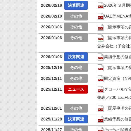
2026/02/16
2026年３月
2026/02/10
UAE等MEN
2026/01/06
（開示事項の
2026/01/06
（開示事項の
合弁会社（子会社
2026/01/06
業績予想の修
2025/12/19
（開示事項の
2025/12/11
固定資産（NV
2025/12/11
グローバルで初
発表／200 Ex
2025/12/01
（開示事項の
2025/11/28
業績予想の修
2025/11/27
その他の関係