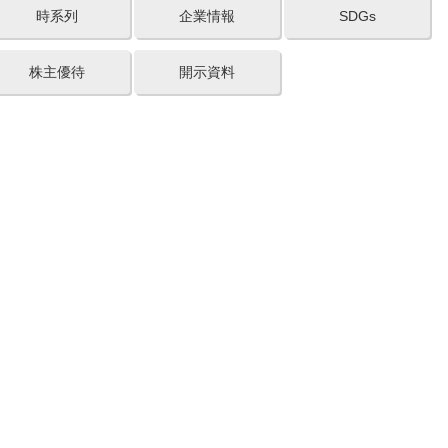
時系列
企業情報
SDGs
株主優待
開示資料