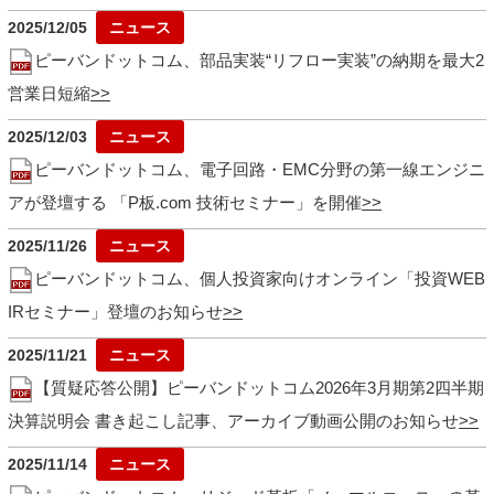
2025/12/05
ピーバンドットコム、部品実装“リフロー実装”の納期を最大2
営業日短縮
2025/12/03
ピーバンドットコム、電子回路・EMC分野の第一線エンジニ
アが登壇する 「P板.com 技術セミナー」を開催
2025/11/26
ピーバンドットコム、個人投資家向けオンライン「投資WEB
IRセミナー」登壇のお知らせ
2025/11/21
【質疑応答公開】ピーバンドットコム2026年3月期第2四半期
決算説明会 書き起こし記事、アーカイブ動画公開のお知らせ
2025/11/14