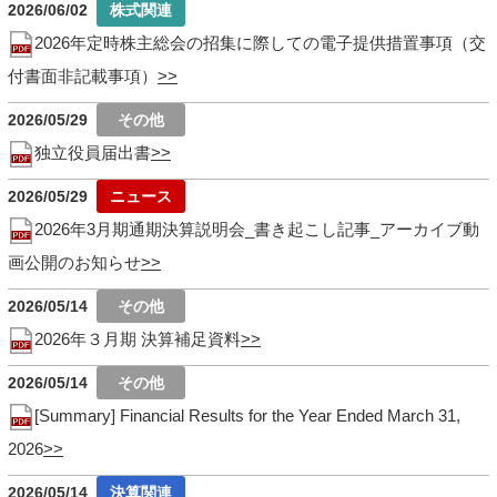
2026/06/02
2026年定時株主総会の招集に際しての電子提供措置事項（交
付書面非記載事項）
2026/05/29
独立役員届出書
2026/05/29
2026年3月期通期決算説明会_書き起こし記事_アーカイブ動
画公開のお知らせ
2026/05/14
2026年３月期 決算補足資料
2026/05/14
[Summary] Financial Results for the Year Ended March 31,
2026
2026/05/14