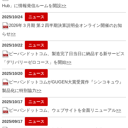
Hub」に情報発信ルームを開設
2025/10/24
2026年３月期 第２四半期決算説明会オンライン開催のお知
らせ
2025/10/22
ピーバンドットコム、製造完了日当日に納品する新サービス
「デリバリーゼロコース」を開始
2025/10/20
ピーバンドットコムがGUGEN大賞受賞作『シンコキュウ』
製品化に特別協力
2025/10/17
ピーバンドットコム、ウェブサイトを全面リニューアル
2025/09/17