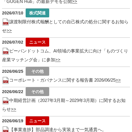
「GUGEN Hub」の最新デモを公開
2026/07/10
譲渡制限付株式報酬としての自己株式の処分に関するお知ら
せ
2026/07/02
ピーバンドットコム、AI領域の事業拡大に向け「ものづくり
産業マッチング会」に参加
2026/06/25
コーポレート・ガバナンスに関する報告書 2026/06/25
2026/06/22
中期経営計画（2027年3月期～2029年3月期）に関するお知
らせ
2026/06/19
【事業進捗】部品調達から実装まで一気通貫へ。