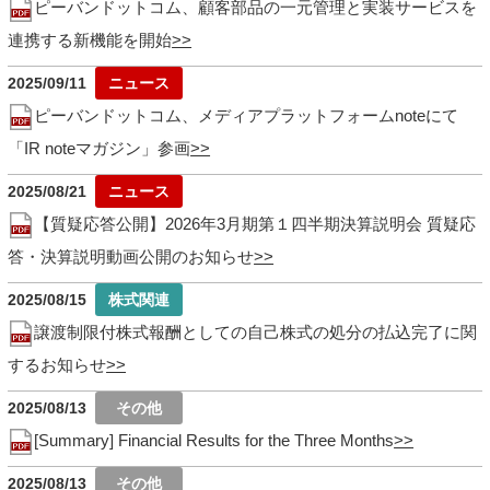
ピーバンドットコム、顧客部品の一元管理と実装サービスを
連携する新機能を開始
2025/09/11
ピーバンドットコム、メディアプラットフォームnoteにて
「IR noteマガジン」参画
2025/08/21
【質疑応答公開】2026年3月期第１四半期決算説明会 質疑応
答・決算説明動画公開のお知らせ
2025/08/15
譲渡制限付株式報酬としての自己株式の処分の払込完了に関
するお知らせ
2025/08/13
[Summary] Financial Results for the Three Months
2025/08/13