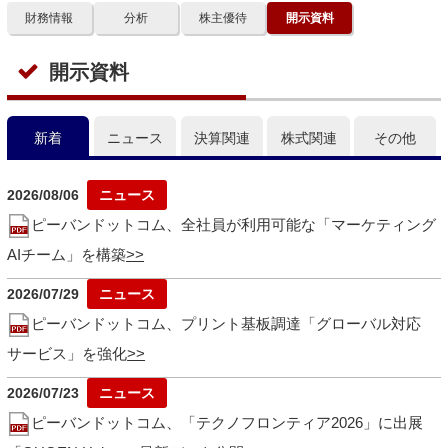
財務情報
分析
株主優待
開示資料
開示資料
新着
ニュース
決算関連
株式関連
その他
2026/08/06
ピーバンドットコム、全社員が利用可能な「マーケティング
AIチーム」を構築
2026/07/29
ピーバンドットコム、プリント基板調達「グローバル対応
サービス」を強化
2026/07/23
ピーバンドットコム、「テクノフロンティア2026」に出展