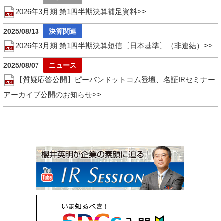
2026年3月期 第1四半期決算補足資料
2025/08/13
2026年3月期 第1四半期決算短信〔日本基準〕（非連結）
2025/08/07
【質疑応答公開】ピーバンドットコム登壇、名証IRセミナー
アーカイブ公開のお知らせ