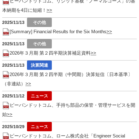
ピーバンドットコム、リジッド基板「ノーマルコース」の基
本納期を4日に短縮！
2025/11/13
[Summary] Financial Results for the Six Months
2025/11/13
2026年３月期 第２四半期決算補足資料
2025/11/13
2026年３月期 第２四半期（中間期）決算短信〔日本基準〕
（非連結）
2025/11/12
ピーバンドットコム、手持ち部品の保管・管理サービスを開
始
2025/10/29
ピーバンドットコム、ローム株式会社「Engineer Social