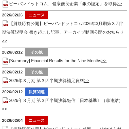
ピーバンドットコム、健康優良企業「銀の認定」を取得
2026/02/26
【質疑応答公開】ピーバンドットコム2026年3月期第３四半
期決算説明会 書き起こし記事、アーカイブ動画公開のお知らせ
2026/02/12
[Summary] Financial Results for the Nine Months
2026/02/12
2026年３月期 第３四半期決算補足資料
2026/02/12
2026年３月期 第３四半期決算短信〔日本基準〕（非連結）
2026/02/04
【質疑応答公開】ピーバンドットコム登壇、「ひねけんが