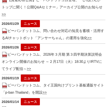
トップに聞く！公開Q&Aセミナー」アーカイブ公開のお知らせ
2026/01/29
ピーバンドットコム、問い合わせ対応の知見を蓄積・活用す
るAIチャットボット「アンサーちゃん」の運用を強化
2026/01/26
ピーバンドットコム、2026年３月期 第３四半期決算説明会
オンライン開催のお知らせ ～２月17日（火）18:30よりIRTVに
てライブ配信～
2026/01/19
ピーバンドットコム、タイ王国向けプリント基板通販サイト
「p-ban Thailand」を開設
2026/01/14