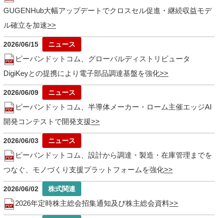
GUGENHub大幅アップデートでクロスセル促進・継続収益モデ
ル確立を加速
2026/06/15
ピーバンドットコム、グローバルディストリビュータ
DigiKeyとの提携により電子部品調達基盤を強化
2026/06/09
ピーバンドットコム、半導体メーカー・ローム主催エッジAI
開発コンテストで開発支援
2026/06/03
ピーバンドットコム、設計から調達・製造・在庫管理までを
つなぐ、モノづくり支援プラットフォームを強化
2026/06/02
2026年定時株主総会招集通知及び株主総会資料