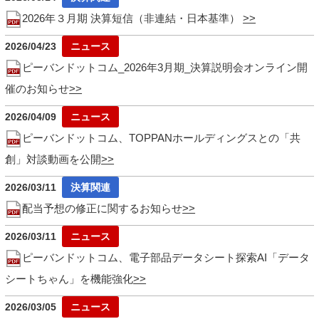
2026年３月期 決算短信（非連結・日本基準）
2026/04/23
ピーバンドットコム_2026年3月期_決算説明会オンライン開
催のお知らせ
2026/04/09
ピーバンドットコム、TOPPANホールディングスとの「共
創」対談動画を公開
2026/03/11
配当予想の修正に関するお知らせ
2026/03/11
ピーバンドットコム、電子部品データシート探索AI「データ
シートちゃん」を機能強化
2026/03/05