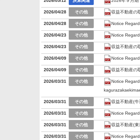
2026/05/12
2026年９月
2026/04/28
収益不動産の
2026/04/28
Notice Regard
2026/04/23
Notice Regard
2026/04/23
収益不動産の
2026/04/09
Notice Regard
2026/04/09
収益不動産の
2026/03/31
Notice Regard
kagurazakaekima
2026/03/31
収益不動産(
2026/03/31
Notice Regard
2026/03/31
収益不動産(
2026/03/31
Notice Regard