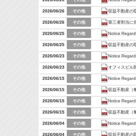
2026/06/26
収益不動産の
2026/06/26
第三者割当に
2026/06/25
Notice Regard
2026/06/25
収益不動産の
2026/06/23
Notice Regardi
2026/06/23
オフィスビル
2026/06/15
Notice Regard
2026/06/15
収益不動産（
2026/06/15
Notice Regard
2026/06/15
収益不動産（
2026/06/04
Notice Regard
2026/06/04
収益不動産の