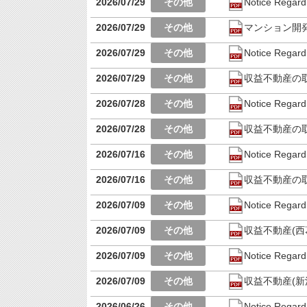
2026/07/29
Notice Regard
2026/07/29
マンション開
2026/07/29
Notice Regard
2026/07/29
収益不動産の
2026/07/28
Notice Regard
2026/07/28
収益不動産の
2026/07/16
Notice Regard
2026/07/16
収益不動産の
2026/07/09
Notice Regardi
2026/07/09
収益不動産(西
2026/07/09
Notice Regard
2026/07/09
収益不動産(
2026/06/26
Notice Regard