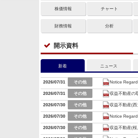
株価情報
チャート
財務情報
分析
開示資料
新着
ニュース
2026/07/31
Notice Regard
2026/07/31
収益不動産の
2026/07/30
収益不動産(西
2026/07/30
Notice Regard
2026/07/30
収益不動産(桜