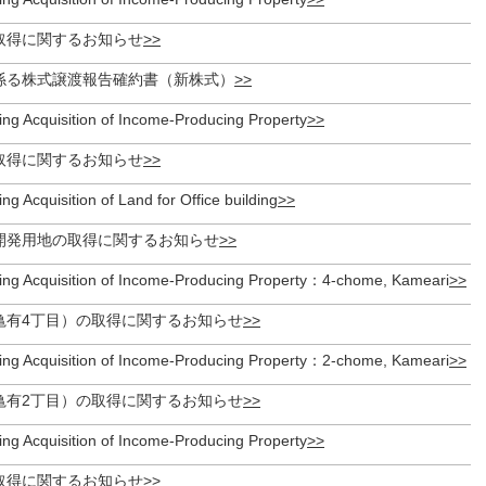
取得に関するお知らせ
係る株式譲渡報告確約書（新株式）
ing Acquisition of Income-Producing Property
取得に関するお知らせ
ng Acquisition of Land for Office building
開発用地の取得に関するお知らせ
ing Acquisition of Income-Producing Property：4-chome, Kameari
亀有4丁目）の取得に関するお知らせ
ing Acquisition of Income-Producing Property：2-chome, Kameari
亀有2丁目）の取得に関するお知らせ
ing Acquisition of Income-Producing Property
取得に関するお知らせ