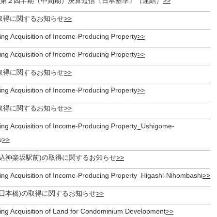
期 第２四半期（中間期）決算短信〔日本基準〕（連結）
取得に関するお知らせ
ing Acquisition of Income-Producing Property
ing Acquisition of Income-Producing Property
取得に関するお知らせ
ing Acquisition of Income-Producing Property
取得に関するお知らせ
ing Acquisition of Income-Producing Property_Ushigome-
e
牛込神楽坂駅前)の取得に関するお知らせ
ing Acquisition of Income-Producing Property_Higashi-Nihombashi
東日本橋)の取得に関するお知らせ
ing Acquisition of Land for Condominium Development