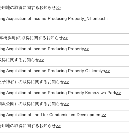
発用地の取得に関するお知らせ
ing Acquisition of Income-Producing Property_Nihonbashi-
日本橋浜町)の取得に関するお知らせ
ing Acquisition of Income-Producing Property
取得に関するお知らせ
ng Acquisition of Income-Producing Property:Oji-kamiya
王子神谷）の取得に関するお知らせ
ing Acquisition of Income-Producing Property:Komazawa-Park
駒沢公園）の取得に関するお知らせ
ing Acquisition of Land for Condominium Development
発用地の取得に関するお知らせ