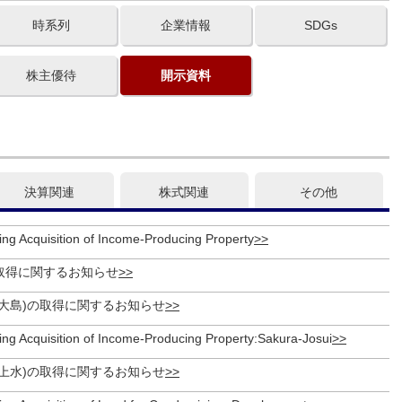
時系列
企業情報
SDGs
株主優待
開示資料
決算関連
株式関連
その他
ing Acquisition of Income-Producing Property
取得に関するお知らせ
大島)の取得に関するお知らせ
ing Acquisition of Income-Producing Property:Sakura-Josui
上水)の取得に関するお知らせ