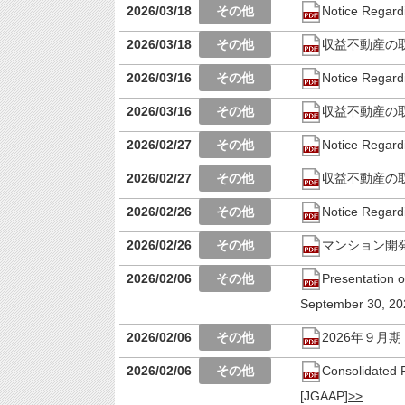
2026/03/18
Notice Regard
2026/03/18
収益不動産の
2026/03/16
Notice Regard
2026/03/16
収益不動産の
2026/02/27
Notice Regard
2026/02/27
収益不動産の
2026/02/26
Notice Regard
2026/02/26
マンション開
2026/02/06
Presentation o
September 30, 20
2026/02/06
2026年９月
2026/02/06
Consolidated 
[JGAAP]