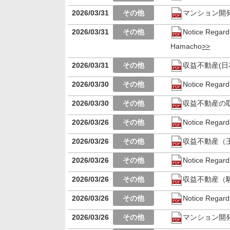
2026/03/31
マンション開
2026/03/31
Notice Regard
Hamacho
2026/03/31
収益不動産(
2026/03/30
Notice Regard
2026/03/30
収益不動産の
2026/03/26
Notice Regardi
2026/03/26
収益不動産（
2026/03/26
Notice Regard
2026/03/26
収益不動産（
2026/03/26
Notice Regard
2026/03/26
マンション開