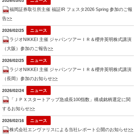
2026/03/03
福岡証券取引所主催 福証IR フェスタ2026 Spring 参加のご報
告
2026/02/25
ラジオNIKKEI 主催 ジャパンツアーＩＲ＆櫻井英明株式講演
（大阪）参加のご報告
2026/02/25
ラジオNIKKEI 主催 ジャパンツアーＩＲ＆櫻井英明株式講演
（長岡）参加のお知らせ
2026/02/24
「ＪＰＸスタートアップ急成長100指数」構成銘柄選定に関
するお知らせ
2026/02/16
株式会社エンヴァリスによる当社レポート公開のお知らせ