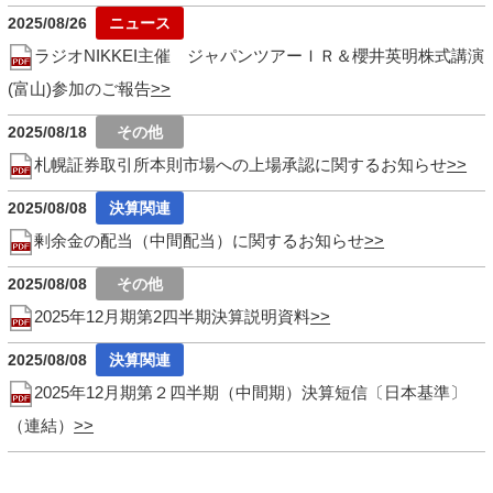
2025/08/26
ラジオNIKKEI主催 ジャパンツアーＩＲ＆櫻井英明株式講演
(富山)参加のご報告
2025/08/18
札幌証券取引所本則市場への上場承認に関するお知らせ
2025/08/08
剰余金の配当（中間配当）に関するお知らせ
2025/08/08
2025年12月期第2四半期決算説明資料
2025/08/08
2025年12月期第２四半期（中間期）決算短信〔日本基準〕
（連結）