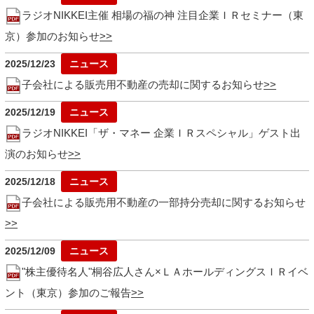
ラジオNIKKEI主催 相場の福の神 注目企業ＩＲセミナー（東
京）参加のお知らせ
2025/12/23
子会社による販売用不動産の売却に関するお知らせ
2025/12/19
ラジオNIKKEI「ザ・マネー 企業ＩＲスペシャル」ゲスト出
演のお知らせ
2025/12/18
子会社による販売用不動産の一部持分売却に関するお知らせ
2025/12/09
"株主優待名人"桐谷広人さん×ＬＡホールディングスＩＲイベ
ント（東京）参加のご報告