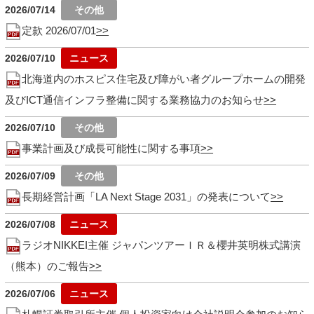
2026/07/14
定款 2026/07/01
2026/07/10
北海道内のホスピス住宅及び障がい者グループホームの開発
及びICT通信インフラ整備に関する業務協力のお知らせ
2026/07/10
事業計画及び成長可能性に関する事項
2026/07/09
長期経営計画「LA Next Stage 2031」の発表について
2026/07/08
ラジオNIKKEI主催 ジャパンツアーＩＲ＆櫻井英明株式講演
（熊本）のご報告
2026/07/06