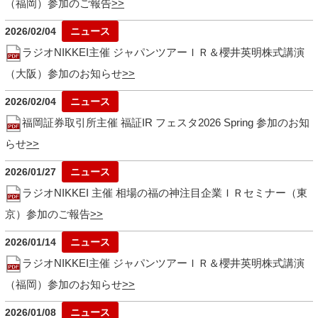
（福岡）参加のご報告
2026/02/04
ラジオNIKKEI主催 ジャパンツアーＩＲ＆櫻井英明株式講演
（大阪）参加のお知らせ
2026/02/04
福岡証券取引所主催 福証IR フェスタ2026 Spring 参加のお知
らせ
2026/01/27
ラジオNIKKEI 主催 相場の福の神注目企業ＩＲセミナー（東
京）参加のご報告
2026/01/14
ラジオNIKKEI主催 ジャパンツアーＩＲ＆櫻井英明株式講演
（福岡）参加のお知らせ
2026/01/08