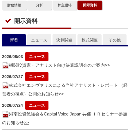
財務情報
分析
株主優待
開示資料
開示資料
新着
ニュース
決算関連
株式関連
その他
2026/08/03
機関投資家・アナリスト向け決算説明会のご案内
2026/07/27
株式会社エンヴァリスによる当社アナリスト・レポート （経
営者の視点）公開のお知らせ
2026/07/24
湘南投資勉強会＆Capital Voice Japan 共催 ＩＲセミナー参加
のお知らせ