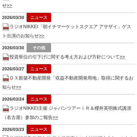
せ
2026/03/30
ラジオNIKKEI「朝イチマーケットスクエア アサザイ」ゲス
ト出演のお知らせ
2026/03/30
投資単位の引下げに関する考え方および方針について
2026/03/27
ＤＸ新築不動産開発「収益不動産開発用地」取得に関するお
知らせ
2026/03/24
ラジオNIKKEI主催 ジャパンツアーＩＲ＆櫻井英明株式講演
（名古屋）参加のご報告
2026/03/23