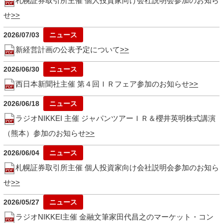
札幌証券取引所主催 個人投資家向け会社説明会参加のお知ら
せ
2026/07/03
新経営計画の公表予定について
2026/06/30
西日本新聞社主催 第４回ＩＲフェア参加のお知らせ
2026/06/18
ラジオNIKKEI 主催 ジャパンツアーＩＲ＆櫻井英明株式講演
（熊本）参加のお知らせ
2026/06/04
札幌証券取引所主催 個人投資家向け会社説明会参加のお知ら
せ
2026/05/27
ラジオNIKKEI主催 金融文筆家田代昌之のマーケット・コン