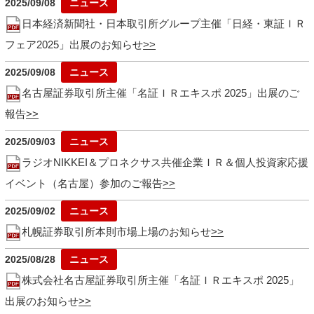
2025/09/08
日本経済新聞社・日本取引所グループ主催「日経・東証ＩＲ
フェア2025」出展のお知らせ
2025/09/08
名古屋証券取引所主催「名証ＩＲエキスポ 2025」出展のご
報告
2025/09/03
ラジオNIKKEI＆プロネクサス共催企業ＩＲ＆個人投資家応援
イベント（名古屋）参加のご報告
2025/09/02
札幌証券取引所本則市場上場のお知らせ
2025/08/28
株式会社名古屋証券取引所主催「名証ＩＲエキスポ 2025」
出展のお知らせ