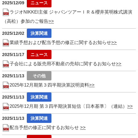
2025/12/09
ラジオNIKKEI主催 ジャパンツアーＩＲ＆櫻井英明株式講演
（高松）参加のご報告
2025/12/02
業績予想および配当予想の修正に関するお知らせ
2025/11/17
子会社による販売用不動産の売却に関するお知らせ
2025/11/13
2025年12月期第３四半期決算説明資料
2025/11/13
2025年12月期 第３四半期決算短信〔日本基準〕（連結）
2025/11/13
配当予想の修正に関するお知らせ