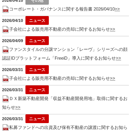
2026/04/10
コーポレート・ガバナンスに関する報告書 2026/04/10
2026/04/10
子会社による販売用不動産の売却に関するお知らせ
2026/04/09
ファンスタイルの分譲マンション「レーヴ」シリーズへの顔
認証IDプラットフォーム「FreeiD」導入に関するお知らせ
2026/03/31
子会社による販売用不動産の売却に関するお知らせ
2026/03/31
ＤＸ新築不動産開発「収益不動産開発用地」取得に関するお
知らせ
2026/03/31
私募ファンドへの出資及び保有不動産の譲渡に関するお知ら