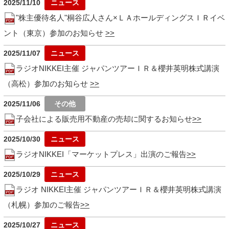
2025/11/10
"株主優待名人"桐谷広人さん×ＬＡホールディングスＩＲイベ
ント（東京）参加のお知らせ
2025/11/07
ラジオNIKKEI主催 ジャパンツアーＩＲ＆櫻井英明株式講演
（高松）参加のお知らせ
2025/11/06
子会社による販売用不動産の売却に関するお知らせ
2025/10/30
ラジオNIKKEI「マーケットプレス」出演のご報告
2025/10/29
ラジオ NIKKEI主催 ジャパンツアーＩＲ＆櫻井英明株式講演
（札幌）参加のご報告
2025/10/27