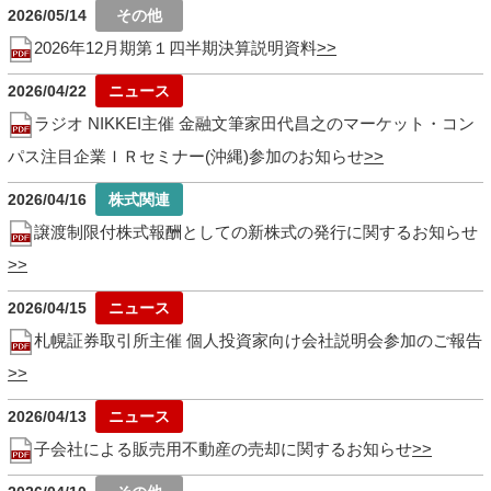
2026/05/14
2026年12月期第１四半期決算説明資料
2026/04/22
ラジオ NIKKEI主催 金融文筆家田代昌之のマーケット・コン
パス注目企業ＩＲセミナー(沖縄)参加のお知らせ
2026/04/16
譲渡制限付株式報酬としての新株式の発行に関するお知らせ
2026/04/15
札幌証券取引所主催 個人投資家向け会社説明会参加のご報告
2026/04/13
子会社による販売用不動産の売却に関するお知らせ