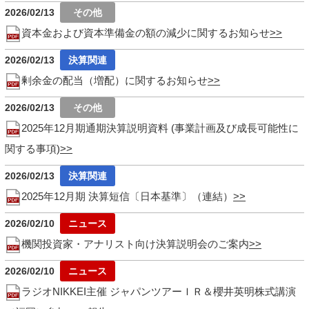
2026/02/13
資本金および資本準備金の額の減少に関するお知らせ
2026/02/13
剰余金の配当（増配）に関するお知らせ
2026/02/13
2025年12月期通期決算説明資料 (事業計画及び成長可能性に
関する事項)
2026/02/13
2025年12月期 決算短信〔日本基準〕（連結）
2026/02/10
機関投資家・アナリスト向け決算説明会のご案内
2026/02/10
ラジオNIKKEI主催 ジャパンツアーＩＲ＆櫻井英明株式講演