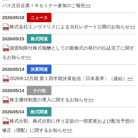
パス注目企業ＩＲセミナー参加のご報告
2026/05/18
株式会社エンヴァリスによる当社レポート公開のお知らせ
2026/05/15
譲渡制限付株式報酬としての新株式の発行の払込完了に関す
るお知らせ
2026/05/14
2026年12月期 第１四半期決算短信〔日本基準〕（連結）
2026/05/14
株主優待制度の導入に関するお知らせ
2026/05/14
株式分割、株式分割に伴う定款の一部変更および配当予想の
修正（増配）に関するお知らせ