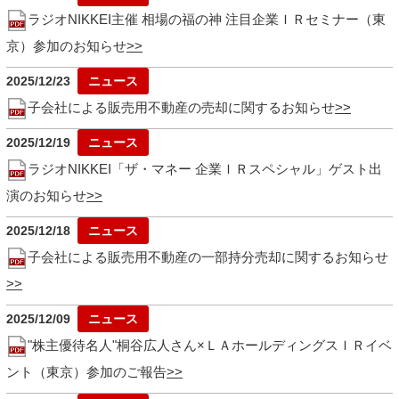
ラジオNIKKEI主催 相場の福の神 注目企業ＩＲセミナー（東
京）参加のお知らせ
2025/12/23
子会社による販売用不動産の売却に関するお知らせ
2025/12/19
ラジオNIKKEI「ザ・マネー 企業ＩＲスペシャル」ゲスト出
演のお知らせ
2025/12/18
子会社による販売用不動産の一部持分売却に関するお知らせ
2025/12/09
"株主優待名人"桐谷広人さん×ＬＡホールディングスＩＲイベ
ント（東京）参加のご報告