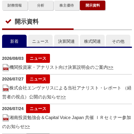
財務情報
分析
株主優待
開示資料
開示資料
新着
ニュース
決算関連
株式関連
その他
2026/08/03
機関投資家・アナリスト向け決算説明会のご案内
2026/07/27
株式会社エンヴァリスによる当社アナリスト・レポート （経
営者の視点）公開のお知らせ
2026/07/24
湘南投資勉強会＆Capital Voice Japan 共催 ＩＲセミナー参加
のお知らせ