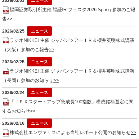
2026/03/03
福岡証券取引所主催 福証IR フェスタ2026 Spring 参加のご報
告
2026/02/25
ラジオNIKKEI 主催 ジャパンツアーＩＲ＆櫻井英明株式講演
（大阪）参加のご報告
2026/02/25
ラジオNIKKEI 主催 ジャパンツアーＩＲ＆櫻井英明株式講演
（長岡）参加のお知らせ
2026/02/24
「ＪＰＸスタートアップ急成長100指数」構成銘柄選定に関
するお知らせ
2026/02/16
株式会社エンヴァリスによる当社レポート公開のお知らせ