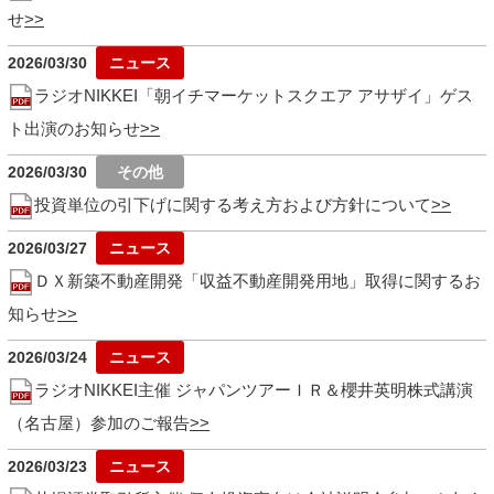
せ
2026/03/30
ラジオNIKKEI「朝イチマーケットスクエア アサザイ」ゲス
ト出演のお知らせ
2026/03/30
投資単位の引下げに関する考え方および方針について
2026/03/27
ＤＸ新築不動産開発「収益不動産開発用地」取得に関するお
知らせ
2026/03/24
ラジオNIKKEI主催 ジャパンツアーＩＲ＆櫻井英明株式講演
（名古屋）参加のご報告
2026/03/23