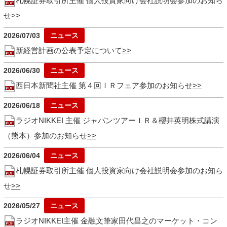
札幌証券取引所主催 個人投資家向け会社説明会参加のお知ら
せ
2026/07/03
新経営計画の公表予定について
2026/06/30
西日本新聞社主催 第４回ＩＲフェア参加のお知らせ
2026/06/18
ラジオNIKKEI 主催 ジャパンツアーＩＲ＆櫻井英明株式講演
（熊本）参加のお知らせ
2026/06/04
札幌証券取引所主催 個人投資家向け会社説明会参加のお知ら
せ
2026/05/27
ラジオNIKKEI主催 金融文筆家田代昌之のマーケット・コン