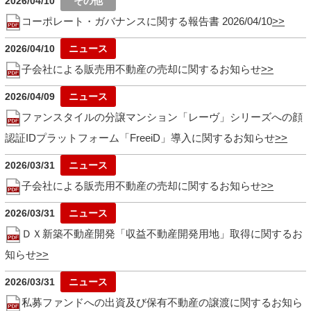
2026/04/10
コーポレート・ガバナンスに関する報告書 2026/04/10
2026/04/10
子会社による販売用不動産の売却に関するお知らせ
2026/04/09
ファンスタイルの分譲マンション「レーヴ」シリーズへの顔
認証IDプラットフォーム「FreeiD」導入に関するお知らせ
2026/03/31
子会社による販売用不動産の売却に関するお知らせ
2026/03/31
ＤＸ新築不動産開発「収益不動産開発用地」取得に関するお
知らせ
2026/03/31
私募ファンドへの出資及び保有不動産の譲渡に関するお知ら