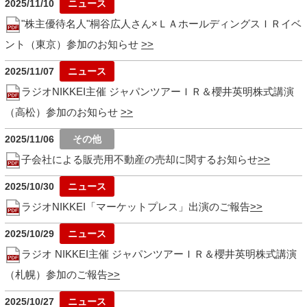
2025/11/10
"株主優待名人"桐谷広人さん×ＬＡホールディングスＩＲイベ
ント（東京）参加のお知らせ
2025/11/07
ラジオNIKKEI主催 ジャパンツアーＩＲ＆櫻井英明株式講演
（高松）参加のお知らせ
2025/11/06
子会社による販売用不動産の売却に関するお知らせ
2025/10/30
ラジオNIKKEI「マーケットプレス」出演のご報告
2025/10/29
ラジオ NIKKEI主催 ジャパンツアーＩＲ＆櫻井英明株式講演
（札幌）参加のご報告
2025/10/27