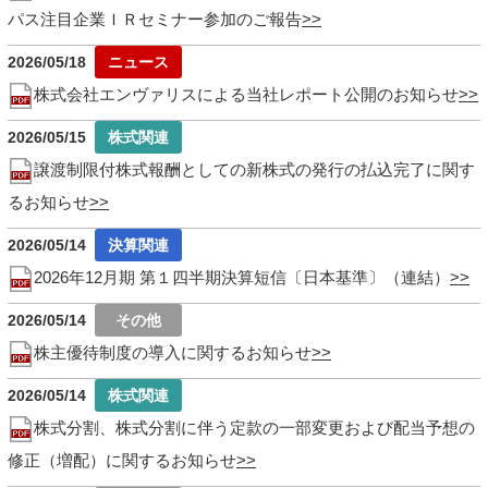
パス注目企業ＩＲセミナー参加のご報告
2026/05/18
株式会社エンヴァリスによる当社レポート公開のお知らせ
2026/05/15
譲渡制限付株式報酬としての新株式の発行の払込完了に関す
るお知らせ
2026/05/14
2026年12月期 第１四半期決算短信〔日本基準〕（連結）
2026/05/14
株主優待制度の導入に関するお知らせ
2026/05/14
株式分割、株式分割に伴う定款の一部変更および配当予想の
修正（増配）に関するお知らせ