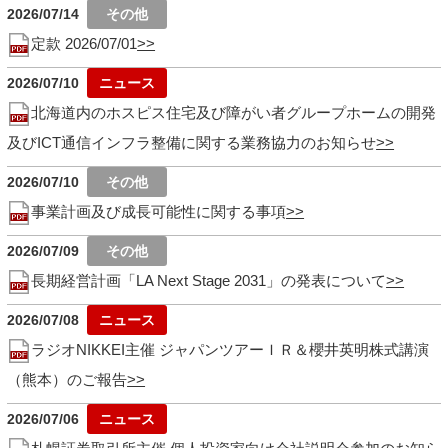
2026/07/14
定款 2026/07/01
2026/07/10
北海道内のホスピス住宅及び障がい者グループホームの開発
及びICT通信インフラ整備に関する業務協力のお知らせ
2026/07/10
事業計画及び成長可能性に関する事項
2026/07/09
長期経営計画「LA Next Stage 2031」の発表について
2026/07/08
ラジオNIKKEI主催 ジャパンツアーＩＲ＆櫻井英明株式講演
（熊本）のご報告
2026/07/06