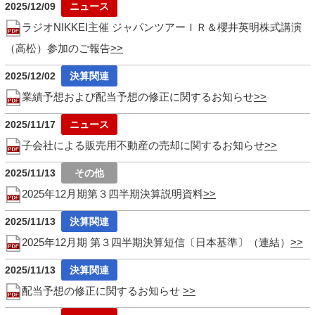
2025/12/09
ラジオNIKKEI主催 ジャパンツアーＩＲ＆櫻井英明株式講演
（高松）参加のご報告
2025/12/02
業績予想および配当予想の修正に関するお知らせ
2025/11/17
子会社による販売用不動産の売却に関するお知らせ
2025/11/13
2025年12月期第３四半期決算説明資料
2025/11/13
2025年12月期 第３四半期決算短信〔日本基準〕（連結）
2025/11/13
配当予想の修正に関するお知らせ