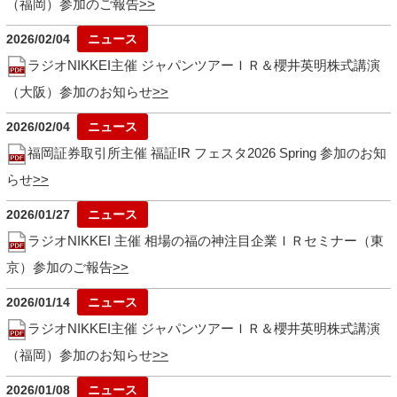
（福岡）参加のご報告
2026/02/04
ラジオNIKKEI主催 ジャパンツアーＩＲ＆櫻井英明株式講演
（大阪）参加のお知らせ
2026/02/04
福岡証券取引所主催 福証IR フェスタ2026 Spring 参加のお知
らせ
2026/01/27
ラジオNIKKEI 主催 相場の福の神注目企業ＩＲセミナー（東
京）参加のご報告
2026/01/14
ラジオNIKKEI主催 ジャパンツアーＩＲ＆櫻井英明株式講演
（福岡）参加のお知らせ
2026/01/08