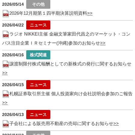
2026/05/14
2026年12月期第１四半期決算説明資料
2026/04/22
ラジオ NIKKEI主催 金融文筆家田代昌之のマーケット・コン
パス注目企業ＩＲセミナー(沖縄)参加のお知らせ
2026/04/16
譲渡制限付株式報酬としての新株式の発行に関するお知らせ
2026/04/15
札幌証券取引所主催 個人投資家向け会社説明会参加のご報告
2026/04/13
子会社による販売用不動産の売却に関するお知らせ