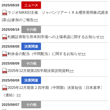
2025/08/26
ラジオNIKKEI主催 ジャパンツアーＩＲ＆櫻井英明株式講演
(富山)参加のご報告
2025/08/18
札幌証券取引所本則市場への上場承認に関するお知らせ
2025/08/08
剰余金の配当（中間配当）に関するお知らせ
2025/08/08
2025年12月期第2四半期決算説明資料
2025/08/08
2025年12月期第２四半期（中間期）決算短信〔日本基準〕
（連結）
2025/08/07