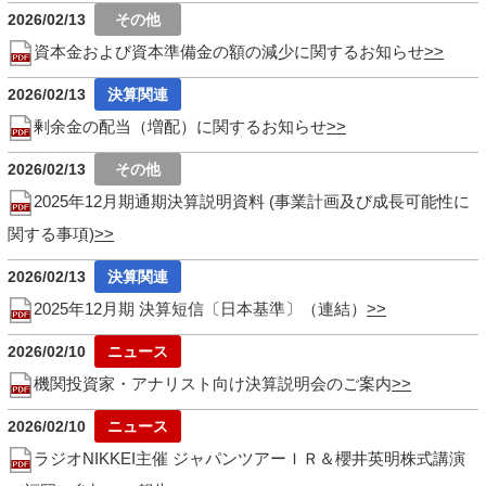
2026/02/13
資本金および資本準備金の額の減少に関するお知らせ
2026/02/13
剰余金の配当（増配）に関するお知らせ
2026/02/13
2025年12月期通期決算説明資料 (事業計画及び成長可能性に
関する事項)
2026/02/13
2025年12月期 決算短信〔日本基準〕（連結）
2026/02/10
機関投資家・アナリスト向け決算説明会のご案内
2026/02/10
ラジオNIKKEI主催 ジャパンツアーＩＲ＆櫻井英明株式講演