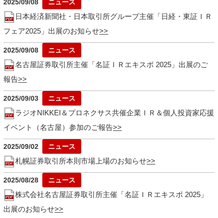
2025/09/08
日本経済新聞社・日本取引所グループ主催「日経・東証ＩＲ
フェア2025」出展のお知らせ
2025/09/08
名古屋証券取引所主催「名証ＩＲエキスポ 2025」出展のご
報告
2025/09/03
ラジオNIKKEI＆プロネクサス共催企業ＩＲ＆個人投資家応援
イベント（名古屋）参加のご報告
2025/09/02
札幌証券取引所本則市場上場のお知らせ
2025/08/28
株式会社名古屋証券取引所主催「名証ＩＲエキスポ 2025」
出展のお知らせ