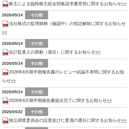
株主による臨時株主総会招集請求書受領に関するお知らせ
2026/05/14
当社株式の監理銘柄（確認中）の指定解除に関するお知らせ
2026/05/14
会計監査人の異動（退任）に関するお知らせ
2026/05/14
2026年8月期半期報告書のレビュー結論不表明に関するお知
らせ
2026/05/14
2026年8月期半期報告書提出完了に関するお知らせ
2026/04/22
独立調査委員会の設置並びに委員の選任に関するお知らせ