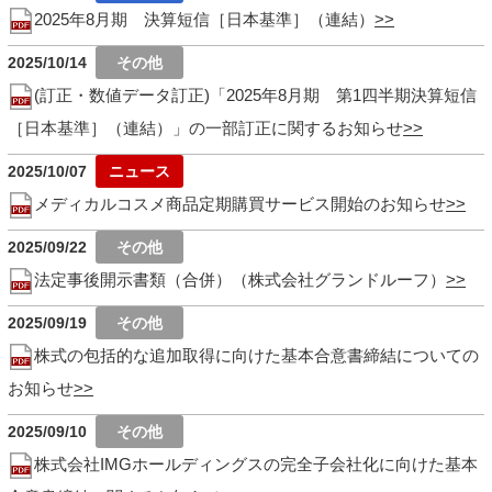
2025年8月期 決算短信［日本基準］（連結）
2025/10/14
(訂正・数値データ訂正)「2025年8月期 第1四半期決算短信
［日本基準］（連結）」の一部訂正に関するお知らせ
2025/10/07
メディカルコスメ商品定期購買サービス開始のお知らせ
2025/09/22
法定事後開示書類（合併）（株式会社グランドルーフ）
2025/09/19
株式の包括的な追加取得に向けた基本合意書締結についての
お知らせ
2025/09/10
株式会社IMGホールディングスの完全子会社化に向けた基本