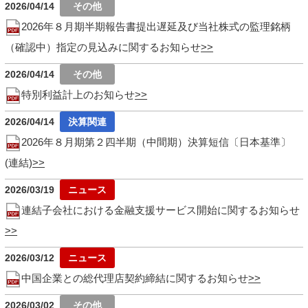
2026/04/14
2026年８月期半期報告書提出遅延及び当社株式の監理銘柄
（確認中）指定の見込みに関するお知らせ
2026/04/14
特別利益計上のお知らせ
2026/04/14
2026年８月期第２四半期（中間期）決算短信〔日本基準〕
(連結)
2026/03/19
連結子会社における金融支援サービス開始に関するお知らせ
2026/03/12
中国企業との総代理店契約締結に関するお知らせ
2026/03/02