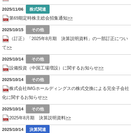
2025/11/06
第69期定時株主総会招集通知
2025/10/15
（訂正）「2025年8月期 決算説明資料」の一部訂正につい
て
2025/10/14
設備投資（中国工場増設）に関するお知らせ
2025/10/14
株式会社IMGホールディングスの株式交換による完全子会社
化に関するお知らせ
2025/10/14
2025年8月期 決算説明資料
2025/10/14