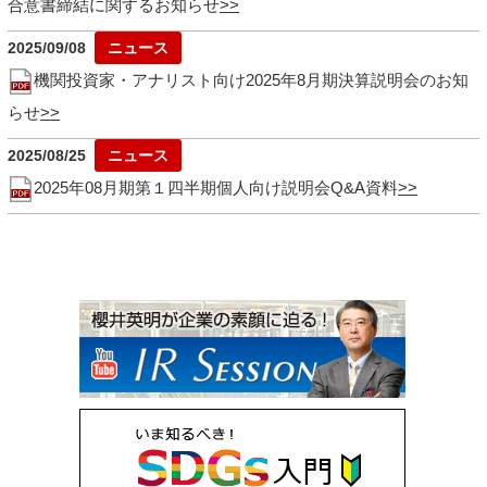
合意書締結に関するお知らせ
2025/09/08
機関投資家・アナリスト向け2025年8月期決算説明会のお知
らせ
2025/08/25
2025年08月期第１四半期個人向け説明会Q&A資料