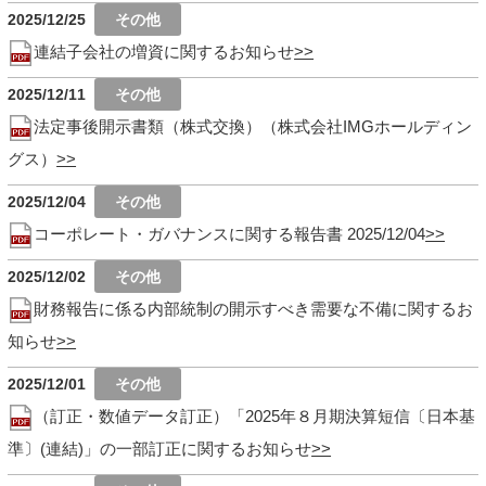
2025/12/25
連結子会社の増資に関するお知らせ
2025/12/11
法定事後開示書類（株式交換）（株式会社IMGホールディン
グス）
2025/12/04
コーポレート・ガバナンスに関する報告書 2025/12/04
2025/12/02
財務報告に係る内部統制の開示すべき需要な不備に関するお
知らせ
2025/12/01
（訂正・数値データ訂正）「2025年８月期決算短信〔日本基
準〕(連結)」の一部訂正に関するお知らせ