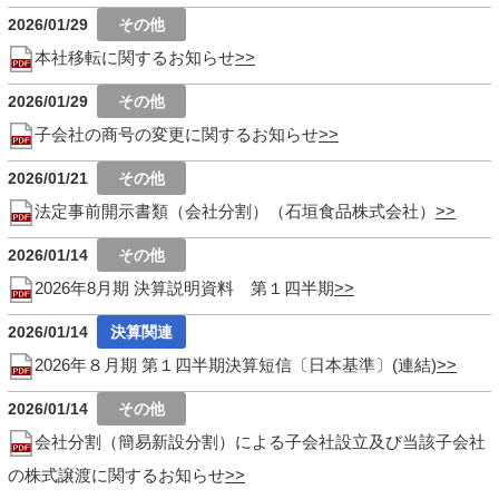
2026/01/29
本社移転に関するお知らせ
2026/01/29
子会社の商号の変更に関するお知らせ
2026/01/21
法定事前開示書類（会社分割）（石垣食品株式会社）
2026/01/14
2026年8月期 決算説明資料 第１四半期
2026/01/14
2026年８月期 第１四半期決算短信〔日本基準〕(連結)
2026/01/14
会社分割（簡易新設分割）による子会社設立及び当該子会社
の株式譲渡に関するお知らせ