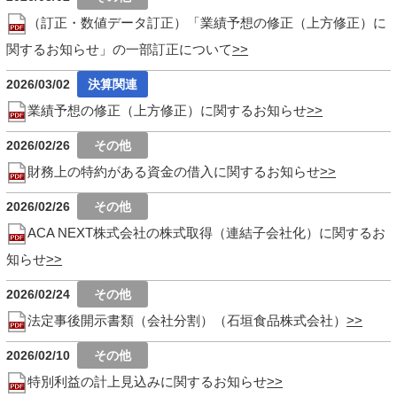
（訂正・数値データ訂正）「業績予想の修正（上方修正）に
関するお知らせ」の一部訂正について
2026/03/02
業績予想の修正（上方修正）に関するお知らせ
2026/02/26
財務上の特約がある資金の借入に関するお知らせ
2026/02/26
ACA NEXT株式会社の株式取得（連結子会社化）に関するお
知らせ
2026/02/24
法定事後開示書類（会社分割）（石垣食品株式会社）
2026/02/10
特別利益の計上見込みに関するお知らせ