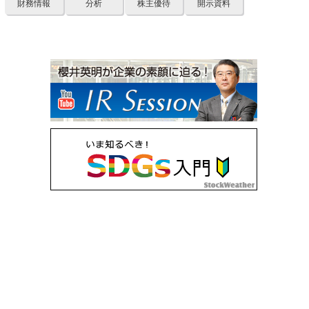
財務情報
分析
株主優待
開示資料