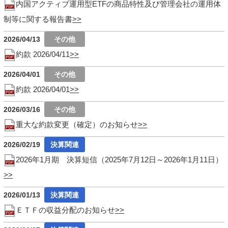
内国アクティブ運用型ETFの商品特性及び管理会社の運用体
制等に関する報告書
2026/04/13
約款 2026/04/11
2026/04/01
約款 2026/04/01
2026/03/16
重大な約款変更（確定）のお知らせ
2026/02/19
2026年1月期 決算短信（2025年7月12日～2026年1月11日）
2026/01/13
ＥＴＦの収益分配のお知らせ