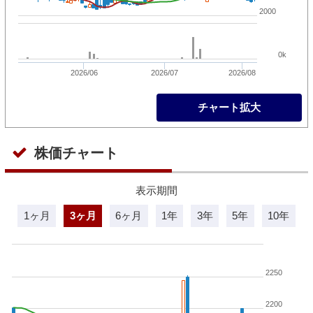
2000
0k
2026/06
2026/07
2026/08
チャート拡大
株価チャート
表示期間
1ヶ月
3ヶ月
6ヶ月
1年
3年
5年
10年
2250
2200