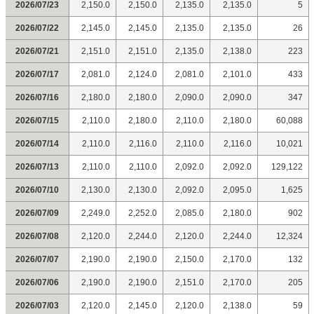
2026/07/23
2,150.0
2,150.0
2,135.0
2,135.0
5
2026/07/22
2,145.0
2,145.0
2,135.0
2,135.0
26
2026/07/21
2,151.0
2,151.0
2,135.0
2,138.0
223
2026/07/17
2,081.0
2,124.0
2,081.0
2,101.0
433
2026/07/16
2,180.0
2,180.0
2,090.0
2,090.0
347
2026/07/15
2,110.0
2,180.0
2,110.0
2,180.0
60,088
2026/07/14
2,110.0
2,116.0
2,110.0
2,116.0
10,021
2026/07/13
2,110.0
2,110.0
2,092.0
2,092.0
129,122
2026/07/10
2,130.0
2,130.0
2,092.0
2,095.0
1,625
2026/07/09
2,249.0
2,252.0
2,085.0
2,180.0
902
2026/07/08
2,120.0
2,244.0
2,120.0
2,244.0
12,324
2026/07/07
2,190.0
2,190.0
2,150.0
2,170.0
132
2026/07/06
2,190.0
2,190.0
2,151.0
2,170.0
205
2026/07/03
2,120.0
2,145.0
2,120.0
2,138.0
59