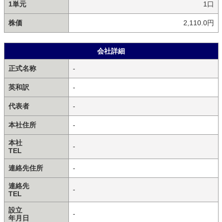
1単元
1口
株価
2,110.0円
会社詳細
正式名称
-
英和訳
-
代表者
-
本社住所
-
本社
-
TEL
連絡先住所
-
連絡先
-
TEL
設立
-
年月日