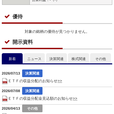
優待
対象の銘柄の優待が見つかりません。
開示資料
新着
ニュース
決算関連
株式関連
その他
2026/07/13
ＥＴＦの収益分配のお知らせ
2026/07/08
ＥＴＦの収益分配金見込額のお知らせ
2026/04/13