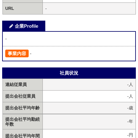
URL
-
企業Profile
-
事業内容
-
社員状況
連結従業員
-人
提出会社従業員
-人
提出会社平均年齢
-歳
提出会社平均勤続
-年
年数
-円
提出会社平均年間