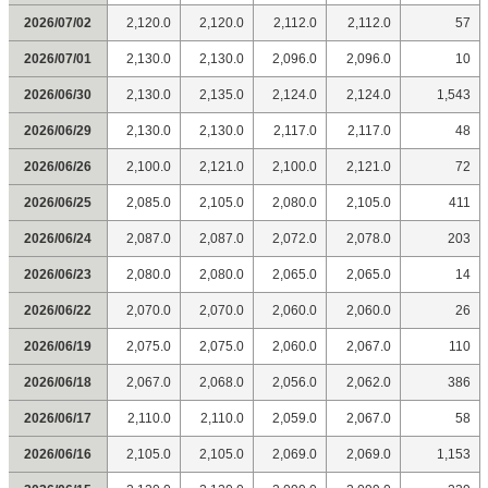
2026/07/02
2,120.0
2,120.0
2,112.0
2,112.0
57
2026/07/01
2,130.0
2,130.0
2,096.0
2,096.0
10
2026/06/30
2,130.0
2,135.0
2,124.0
2,124.0
1,543
2026/06/29
2,130.0
2,130.0
2,117.0
2,117.0
48
2026/06/26
2,100.0
2,121.0
2,100.0
2,121.0
72
2026/06/25
2,085.0
2,105.0
2,080.0
2,105.0
411
2026/06/24
2,087.0
2,087.0
2,072.0
2,078.0
203
2026/06/23
2,080.0
2,080.0
2,065.0
2,065.0
14
2026/06/22
2,070.0
2,070.0
2,060.0
2,060.0
26
2026/06/19
2,075.0
2,075.0
2,060.0
2,067.0
110
2026/06/18
2,067.0
2,068.0
2,056.0
2,062.0
386
2026/06/17
2,110.0
2,110.0
2,059.0
2,067.0
58
2026/06/16
2,105.0
2,105.0
2,069.0
2,069.0
1,153