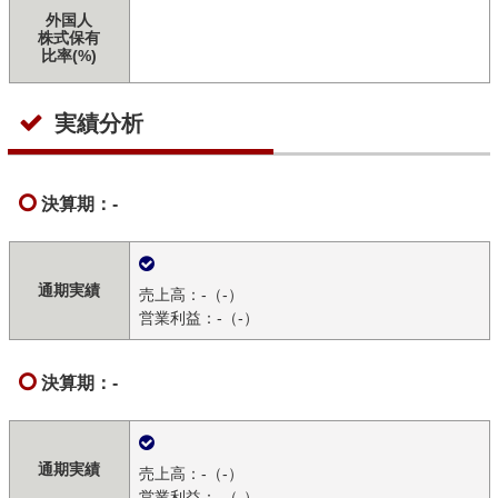
外国人
株式保有
比率(%)
実績分析
決算期：-
通期実績
売上高：-（-）
営業利益：-（-）
決算期：-
通期実績
売上高：-（-）
営業利益：-（-）