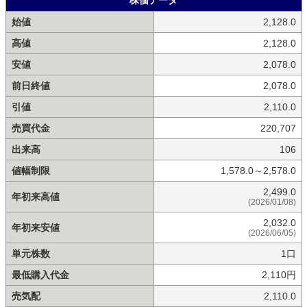
始値
2,128.0
高値
2,128.0
安値
2,078.0
前日終値
2,078.0
引値
2,110.0
売買代金
220,707
出来高
106
値幅制限
1,578.0～2,578.0
2,499.0
年初来高値
(2026/01/08)
2,032.0
年初来安値
(2026/06/05)
単元株数
1口
最低購入代金
2,110円
売気配
2,110.0