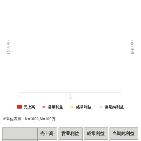
(百万円)
(百万円)
0
売上高
営業利益
経常利益
当期純利益
※単位表示：K=1000,M=100万
売上高
営業利益
経常利益
当期純利益