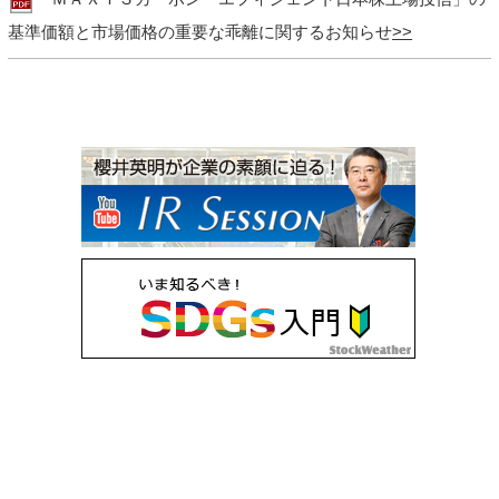
基準価額と市場価格の重要な乖離に関するお知らせ