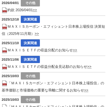
2026/04/01
約款 2026/04/01
2025/12/18
ＭＡＸＩＳカーボン・エフィシェント日本株上場投信 決算短
信（2025年11月期）
2025/11/10
ＭＡＸＩＳ ＥＴＦの収益分配のお知らせ
2025/11/06
ＭＡＸＩＳ ＥＴＦの収益分配金見込額のお知らせ
2025/10/03
「ＭＡＸＩＳカーボン・エフィシェント日本株上場投信」の
基準価額と市場価格の重要な乖離に関するお知らせ
2025/10/03
「ＭＡＸＩＳカーボン・エフィシェント日本株上場投信」の