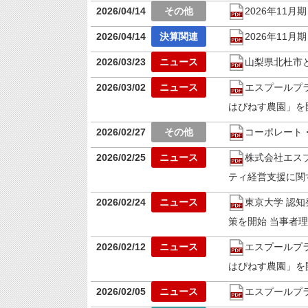
2026/04/14
2026年11
2026/04/14
2026年11
2026/03/23
山梨県北杜市
2026/03/02
エスプールプ
はぴねす農園」を
2026/02/27
コーポレート・ガ
2026/02/25
株式会社エスプ
ティ経営支援に関
2026/02/24
東京大学 認
策を開始 当事者
2026/02/12
エスプールプ
はぴねす農園」を
2026/02/05
エスプールプ