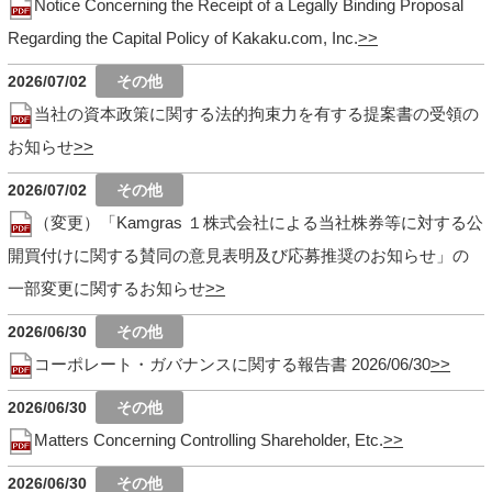
Notice Concerning the Receipt of a Legally Binding Proposal
Regarding the Capital Policy of Kakaku.com, Inc.
2026/07/02
当社の資本政策に関する法的拘束力を有する提案書の受領の
お知らせ
2026/07/02
（変更）「Kamgras １株式会社による当社株券等に対する公
開買付けに関する賛同の意見表明及び応募推奨のお知らせ」の
一部変更に関するお知らせ
2026/06/30
コーポレート・ガバナンスに関する報告書 2026/06/30
2026/06/30
Matters Concerning Controlling Shareholder, Etc.
2026/06/30