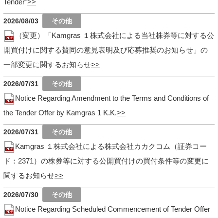
Tender"
2026/08/03
（変更）「Kamgras １株式会社による当社株券等に対する公
開買付けに関する賛同の意見表明及び応募推奨のお知らせ」の
一部変更に関するお知らせ
2026/07/31
Notice Regarding Amendment to the Terms and Conditions of
the Tender Offer by Kamgras 1 K.K.
2026/07/31
Kamgras １株式会社による株式会社カカクコム（証券コー
ド：2371）の株券等に対する公開買付けの買付条件等の変更に
関するお知らせ
2026/07/30
Notice Regarding Scheduled Commencement of Tender Offer