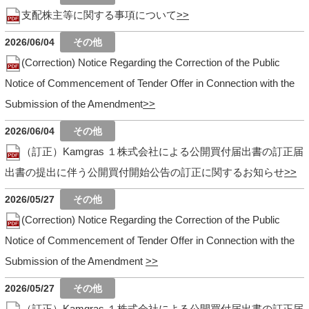
支配株主等に関する事項について
2026/06/04
(Correction) Notice Regarding the Correction of the Public
Notice of Commencement of Tender Offer in Connection with the
Submission of the Amendment
2026/06/04
（訂正）Kamgras １株式会社による公開買付届出書の訂正届
出書の提出に伴う公開買付開始公告の訂正に関するお知らせ
2026/05/27
(Correction) Notice Regarding the Correction of the Public
Notice of Commencement of Tender Offer in Connection with the
Submission of the Amendment
2026/05/27
（訂正）Kamgras １株式会社による公開買付届出書の訂正届