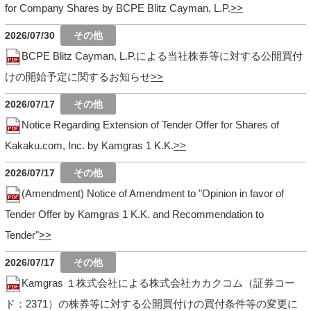
for Company Shares by BCPE Blitz Cayman, L.P.
2026/07/30
BCPE Blitz Cayman, L.P.による当社株券等に対する公開買付
けの開始予定に関するお知らせ
2026/07/17
Notice Regarding Extension of Tender Offer for Shares of
Kakaku.com, Inc. by Kamgras 1 K.K.
2026/07/17
(Amendment) Notice of Amendment to "Opinion in favor of
Tender Offer by Kamgras 1 K.K. and Recommendation to
Tender"
2026/07/17
Kamgras １株式会社による株式会社カカクコム（証券コー
ド：2371）の株券等に対する公開買付けの買付条件等の変更に