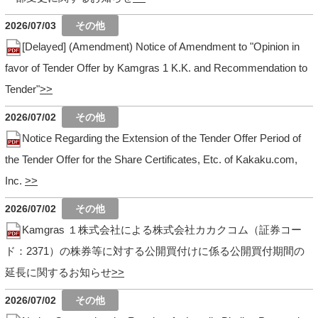
2026/07/03
[Delayed] (Amendment) Notice of Amendment to "Opinion in
favor of Tender Offer by Kamgras 1 K.K. and Recommendation to
Tender"
2026/07/02
Notice Regarding the Extension of the Tender Offer Period of
the Tender Offer for the Share Certificates, Etc. of Kakaku.com,
Inc.
2026/07/02
Kamgras １株式会社による株式会社カカクコム（証券コー
ド：2371）の株券等に対する公開買付けに係る公開買付期間の
延長に関するお知らせ
2026/07/02