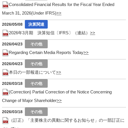
Consolidated Financial Results for the Fiscal Year Ended
March 31, 2026(Under IFRS)
2026/05/08
2026年3月期 決算短信〔IFRS〕（連結）
2026/04/23
Regarding Certain Media Reports Today
2026/04/23
本日の一部報道について
2026/03/18
(Correction) Partial Correction of the Notice Concerning
Change of Major Shareholder
2026/03/18
（訂正）「主要株主の異動に関するお知らせ」の一部訂正に