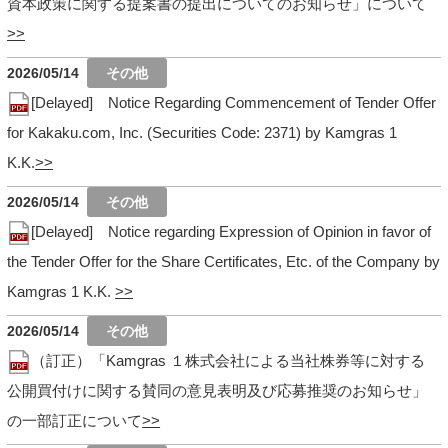
資本政策に関する提案書の提出についてのお知らせ」について
2026/05/14
[Delayed] Notice Regarding Commencement of Tender Offer
for Kakaku.com, Inc. (Securities Code: 2371) by Kamgras 1
K.K.
2026/05/14
[Delayed] Notice regarding Expression of Opinion in favor of
the Tender Offer for the Share Certificates, Etc. of the Company by
Kamgras 1 K.K.
2026/05/14
（訂正）「Kamgras １株式会社による当社株券等に対する
公開買付けに関する賛同の意見表明及び応募推奨のお知らせ」
の一部訂正について