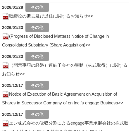
2026/01/28
取締役の逝去及び退任に関するお知らせ
2026/01/23
(Progress of Disclosed Matters) Notice of Change in
Consolidated Subsidiary (Share Acquisition)
2026/01/23
（開示事項の経過）連結子会社の異動（株式取得）に関する
お知らせ
2025/12/17
Notice of Execution of Basic Agreement on Acquisition of
Shares in Successor Company of en Inc.’s engage Business
2025/12/17
エン株式会社の吸収分割によるengage事業承継会社の株式取