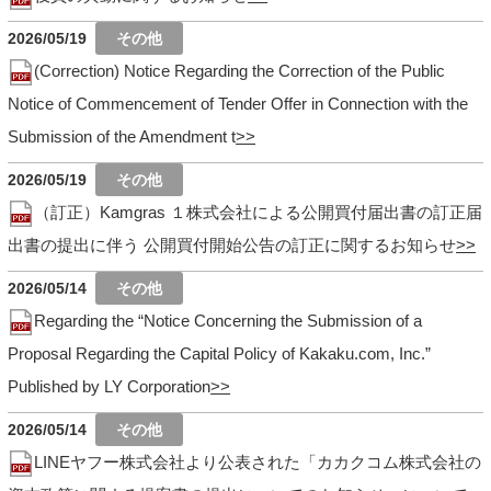
2026/05/19
(Correction) Notice Regarding the Correction of the Public
Notice of Commencement of Tender Offer in Connection with the
Submission of the Amendment t
2026/05/19
（訂正）Kamgras １株式会社による公開買付届出書の訂正届
出書の提出に伴う 公開買付開始公告の訂正に関するお知らせ
2026/05/14
Regarding the “Notice Concerning the Submission of a
Proposal Regarding the Capital Policy of Kakaku.com, Inc.”
Published by LY Corporation
2026/05/14
LINEヤフー株式会社より公表された「カカクコム株式会社の