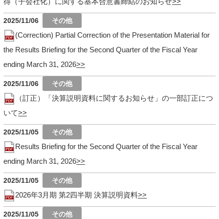
得（子会社化）に関する基本合意書締結のお知らせ
2025/11/06
(Correction) Partial Correction of the Presentation Material for
the Results Briefing for the Second Quarter of the Fiscal Year
ending March 31, 2026
2025/11/06
（訂正）「決算説明資料に関するお知らせ」の一部訂正につ
いて
2025/11/05
Results Briefing for the Second Quarter of the Fiscal Year
ending March 31, 2026
2025/11/05
2026年3月期 第2四半期 決算説明資料
2025/11/05