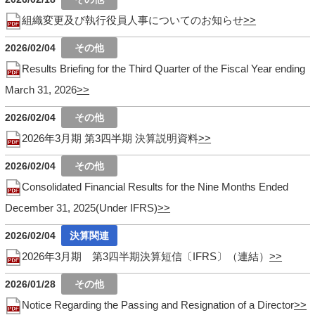
組織変更及び執行役員人事についてのお知らせ
2026/02/04
Results Briefing for the Third Quarter of the Fiscal Year ending
March 31, 2026
2026/02/04
2026年3月期 第3四半期 決算説明資料
2026/02/04
Consolidated Financial Results for the Nine Months Ended
December 31, 2025(Under IFRS)
2026/02/04
2026年3月期 第3四半期決算短信〔IFRS〕（連結）
2026/01/28
Notice Regarding the Passing and Resignation of a Director