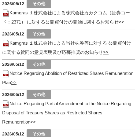
2026/05/12
Kamgras １株式会社による株式会社カカクコム（証券コー
ド：2371） に対する公開買付けの開始に関するお知らせ
2026/05/12
Kamgras １株式会社による当社株券等に対する 公開買付け
に関する賛同の意見表明及び応募推奨のお知らせ
2026/05/12
Notice Regarding Abolition of Restricted Shares Remuneration
Plan
2026/05/12
Notice Regarding Partial Amendment to the Notice Regarding
Disposal of Treasury Shares as Restricted Shares
Remuneration
2026/05/12