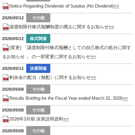
Notice Regarding Dividends of Surplus (No Dividend)
2026/05/12
譲渡制限付株式報酬制度の廃止に関するお知らせ
2026/05/12
(変更) 「譲渡制限付株式報酬としての自己株式の処分に関す
るお知らせ 」 の一部変更に関するお知らせ
2026/05/12
剰余金の配当（無配）に関するお知らせ
2026/05/08
Results Briefing for the Fiscal Year ended March 31, 2026
2026/05/08
2026年3月期 決算説明資料
2026/05/08