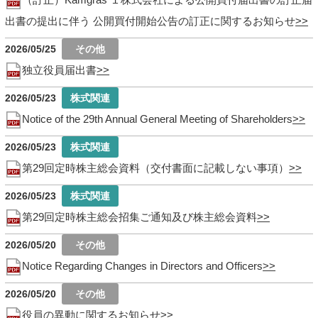
出書の提出に伴う 公開買付開始公告の訂正に関するお知らせ
2026/05/25
独立役員届出書
2026/05/23
Notice of the 29th Annual General Meeting of Shareholders
2026/05/23
第29回定時株主総会資料（交付書面に記載しない事項）
2026/05/23
第29回定時株主総会招集ご通知及び株主総会資料
2026/05/20
Notice Regarding Changes in Directors and Officers
2026/05/20
役員の異動に関するお知らせ