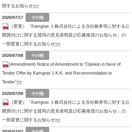
関するお知らせ
2026/07/17
（変更）「Kamgras １株式会社による当社株券等に対する公
開買付けに関する賛同の意見表明及び応募推奨のお知らせ」の
一部変更に関するお知らせ
2026/07/08
(Amendment) Notice of Amendment to "Opinion in favor of
Tender Offer by Kamgras 1 K.K. and Recommendation to
Tender"
2026/07/08
（変更）「Kamgras １株式会社による当社株券等に対する公
開買付けに関する賛同の意見表明及び応募推奨のお知らせ」の
一部変更に関するお知らせ
2026/07/07