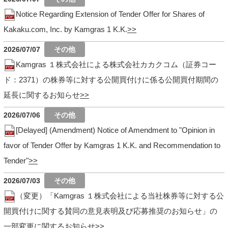
Notice Regarding Extension of Tender Offer for Shares of
Kakaku.com, Inc. by Kamgras 1 K.K.
2026/07/07
Kamgras １株式会社による株式会社カカクコム（証券コー
ド：2371）の株券等に対する公開買付けに係る公開買付期間の
延長に関するお知らせ
2026/07/06
[Delayed] (Amendment) Notice of Amendment to "Opinion in
favor of Tender Offer by Kamgras 1 K.K. and Recommendation to
Tender"
2026/07/03
（変更）「Kamgras １株式会社による当社株券等に対する公
開買付けに関する賛同の意見表明及び応募推奨のお知らせ」の
一部変更に関するお知らせ