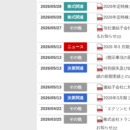
2026/05/28
2026年定時
2026/05/28
2026年定時
2026/05/27
当社連結子会
るお知らせ
2026/05/13
2026 年3
2026/05/13
（開示事項の
2026/05/13
特別損失及び
績の前期実績との
2026/05/13
連結子会社に
2026/05/13
2026年3月期
2026/04/22
「エクソンヒ
2026/03/25
株式会社トラ
お知らせ