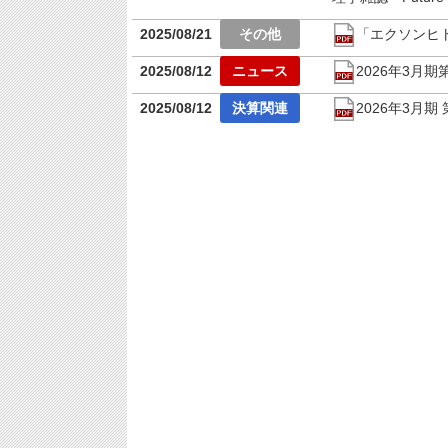
2025/08/21
「エクソンヒ
2025/08/12
2026年3月
2025/08/12
2026年3月