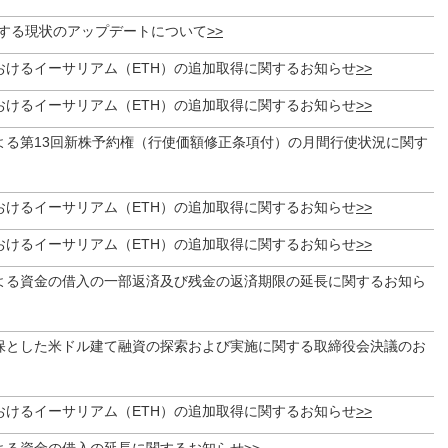
関する現状のアップデートについて
おけるイーサリアム（ETH）の追加取得に関するお知らせ
おけるイーサリアム（ETH）の追加取得に関するお知らせ
よる第13回新株予約権（行使価額修正条項付）の月間行使状況に関す
おけるイーサリアム（ETH）の追加取得に関するお知らせ
おけるイーサリアム（ETH）の追加取得に関するお知らせ
よる資金の借入の一部返済及び残金の返済期限の延長に関するお知ら
保とした米ドル建て融資の探索および実施に関する取締役会決議のお
おけるイーサリアム（ETH）の追加取得に関するお知らせ
よる資金の借入の延長に関するお知らせ