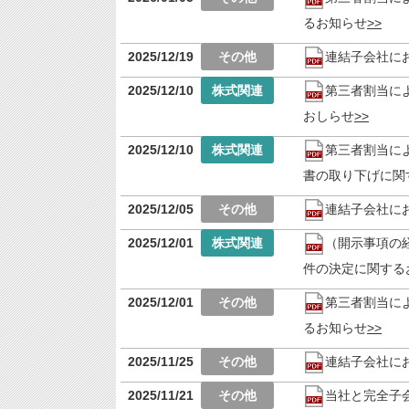
るお知らせ
2025/12/19
連結子会社に
2025/12/10
第三者割当に
おしらせ
2025/12/10
第三者割当に
書の取り下げに関
2025/12/05
連結子会社に
2025/12/01
（開示事項の
件の決定に関する
2025/12/01
第三者割当に
るお知らせ
2025/11/25
連結子会社に
2025/11/21
当社と完全子