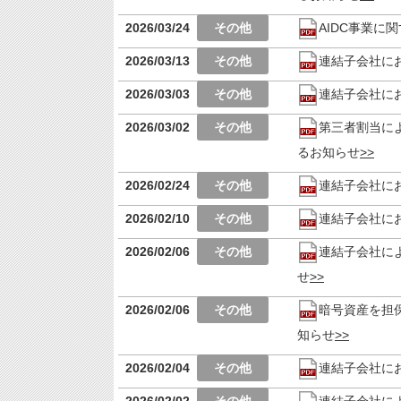
2026/03/24
AIDC事業に
2026/03/13
連結子会社に
2026/03/03
連結子会社に
2026/03/02
第三者割当に
るお知らせ
2026/02/24
連結子会社に
2026/02/10
連結子会社に
2026/02/06
連結子会社に
せ
2026/02/06
暗号資産を担
知らせ
2026/02/04
連結子会社に
2026/02/02
連結子会社に