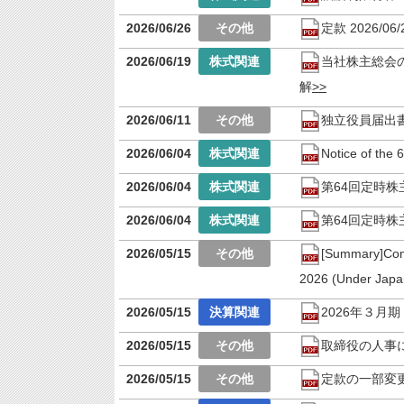
2026/06/26
定款 2026/06/
2026/06/19
当社株主総会
解
2026/06/11
独立役員届出
2026/06/04
Notice of the 
2026/06/04
第64回定時
2026/06/04
第64回定時
2026/05/15
[Summary]Cons
2026 (Under Jap
2026/05/15
2026年３月
2026/05/15
取締役の人事
2026/05/15
定款の一部変