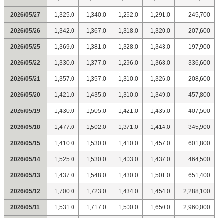
2026/05/27
1,325.0
1,340.0
1,262.0
1,291.0
245,700
2026/05/26
1,342.0
1,367.0
1,318.0
1,320.0
207,600
2026/05/25
1,369.0
1,381.0
1,328.0
1,343.0
197,900
2026/05/22
1,330.0
1,377.0
1,296.0
1,368.0
336,600
2026/05/21
1,357.0
1,357.0
1,310.0
1,326.0
208,600
2026/05/20
1,421.0
1,435.0
1,310.0
1,349.0
457,800
2026/05/19
1,430.0
1,505.0
1,421.0
1,435.0
407,500
2026/05/18
1,477.0
1,502.0
1,371.0
1,414.0
345,900
2026/05/15
1,410.0
1,530.0
1,410.0
1,457.0
601,800
2026/05/14
1,525.0
1,530.0
1,403.0
1,437.0
464,500
2026/05/13
1,437.0
1,548.0
1,430.0
1,501.0
651,400
2026/05/12
1,700.0
1,723.0
1,434.0
1,454.0
2,288,100
2026/05/11
1,531.0
1,717.0
1,500.0
1,650.0
2,960,000