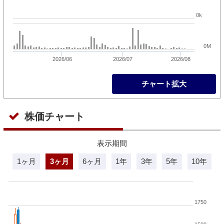
0k
0M
2026/06
2026/07
2026/08
チャート拡大
株価チャート
表示期間
1ヶ月
3ヶ月
6ヶ月
1年
3年
5年
10年
1750