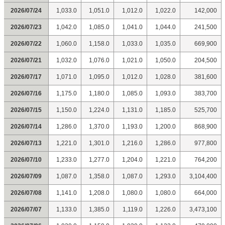
2026/07/24
1,033.0
1,051.0
1,012.0
1,022.0
142,000
2026/07/23
1,042.0
1,085.0
1,041.0
1,044.0
241,500
2026/07/22
1,060.0
1,158.0
1,033.0
1,035.0
669,900
2026/07/21
1,032.0
1,076.0
1,021.0
1,050.0
204,500
2026/07/17
1,071.0
1,095.0
1,012.0
1,028.0
381,600
2026/07/16
1,175.0
1,180.0
1,085.0
1,093.0
383,700
2026/07/15
1,150.0
1,224.0
1,131.0
1,185.0
525,700
2026/07/14
1,286.0
1,370.0
1,193.0
1,200.0
868,900
2026/07/13
1,221.0
1,301.0
1,216.0
1,286.0
977,800
2026/07/10
1,233.0
1,277.0
1,204.0
1,221.0
764,200
2026/07/09
1,087.0
1,358.0
1,087.0
1,293.0
3,104,400
2026/07/08
1,141.0
1,208.0
1,080.0
1,080.0
664,000
2026/07/07
1,133.0
1,385.0
1,119.0
1,226.0
3,473,100