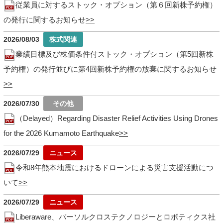
従業員に対するストック・オプション（第６回新株予約権）
の発行に関するお知らせ
2026/08/03
業績目標及び株価条件付ストック・オプション（第5回新株
予約権）の発行並びに第4回新株予約権の放棄に関するお知らせ
2026/07/30
（Delayed）Regarding Disaster Relief Activities Using Drones
for the 2026 Kumamoto Earthquake
2026/07/29
令和8年熊本地震におけるドローンによる災害支援活動につ
いて
2026/07/29
Liberaware、パーソルクロステクノロジーとロボティクス社