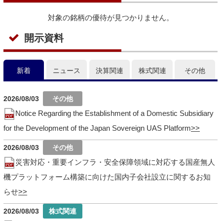
対象の銘柄の優待が見つかりません。
開示資料
新着
ニュース
決算関連
株式関連
その他
2026/08/03
Notice Regarding the Establishment of a Domestic Subsidiary
for the Development of the Japan Sovereign UAS Platform
2026/08/03
災害対応・重要インフラ・安全保障領域に対応する国産無人
機プラットフォーム構築に向けた国内子会社設立に関するお知
らせ
2026/08/03