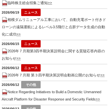
臨時株主総会招集ご通知
2026/06/19
相模ダムリニューアル工事において、自動充電ポート付きド
ローンの遠隔運航によるレベル3.5飛行と点群データ生成の自動
化に成功
2026/06/15
2026年７月期第3四半期決算説明会に関する質疑応答内容の
お知らせ
2026/06/12
2026年７月期 第３四半期決算説明会動画公開のお知らせ
2026/06/12
Notice Regarding Initiatives to Build a Domestic Unmanned
Aircraft Platform for Disaster Response and Security Fields
2026/06/12