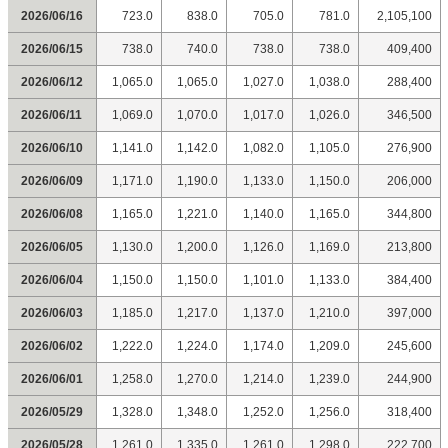
2026/06/16
723.0
838.0
705.0
781.0
2,105,100
2026/06/15
738.0
740.0
738.0
738.0
409,400
2026/06/12
1,065.0
1,065.0
1,027.0
1,038.0
288,400
2026/06/11
1,069.0
1,070.0
1,017.0
1,026.0
346,500
2026/06/10
1,141.0
1,142.0
1,082.0
1,105.0
276,900
2026/06/09
1,171.0
1,190.0
1,133.0
1,150.0
206,000
2026/06/08
1,165.0
1,221.0
1,140.0
1,165.0
344,800
2026/06/05
1,130.0
1,200.0
1,126.0
1,169.0
213,800
2026/06/04
1,150.0
1,150.0
1,101.0
1,133.0
384,400
2026/06/03
1,185.0
1,217.0
1,137.0
1,210.0
397,000
2026/06/02
1,222.0
1,224.0
1,174.0
1,209.0
245,600
2026/06/01
1,258.0
1,270.0
1,214.0
1,239.0
244,900
2026/05/29
1,328.0
1,348.0
1,252.0
1,256.0
318,400
2026/05/28
1,261.0
1,335.0
1,261.0
1,298.0
222,700