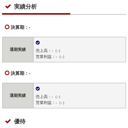
実績分析
決算期：-
通期実績
売上高：-（-）
営業利益：-（-）
決算期：-
通期実績
売上高：-（-）
営業利益：-（-）
優待