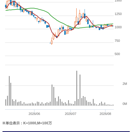
1500
1250
1000
750
500
2M
0M
2026/06
2026/07
2026/08
※単位表示：K=1000,M=100万