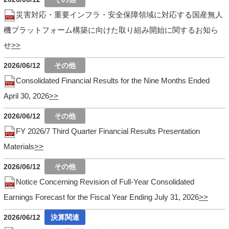
災害対応・重要インフラ・安全保障領域に対応する国産無人
機プラットフォーム構築に向けた取り組み開始に関するお知ら
せ
2026/06/12
Consolidated Financial Results for the Nine Months Ended
April 30, 2026
2026/06/12
FY 2026/7 Third Quarter Financial Results Presentation
Materials
2026/06/12
Notice Concerning Revision of Full-Year Consolidated
Earnings Forecast for the Fiscal Year Ending July 31, 2026
2026/06/12