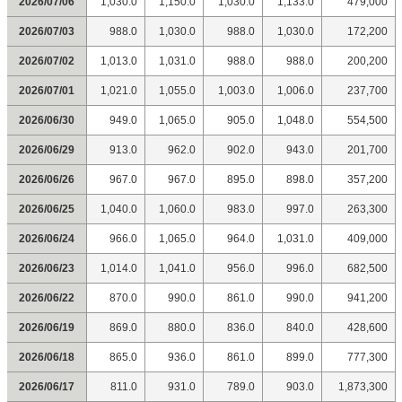
2026/07/06
1,030.0
1,150.0
1,030.0
1,133.0
479,000
2026/07/03
988.0
1,030.0
988.0
1,030.0
172,200
2026/07/02
1,013.0
1,031.0
988.0
988.0
200,200
2026/07/01
1,021.0
1,055.0
1,003.0
1,006.0
237,700
2026/06/30
949.0
1,065.0
905.0
1,048.0
554,500
2026/06/29
913.0
962.0
902.0
943.0
201,700
2026/06/26
967.0
967.0
895.0
898.0
357,200
2026/06/25
1,040.0
1,060.0
983.0
997.0
263,300
2026/06/24
966.0
1,065.0
964.0
1,031.0
409,000
2026/06/23
1,014.0
1,041.0
956.0
996.0
682,500
2026/06/22
870.0
990.0
861.0
990.0
941,200
2026/06/19
869.0
880.0
836.0
840.0
428,600
2026/06/18
865.0
936.0
861.0
899.0
777,300
2026/06/17
811.0
931.0
789.0
903.0
1,873,300