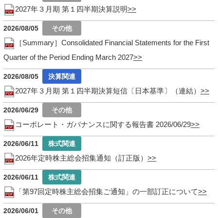
2027年３月期 第１四半期決算説明
2026/08/05
［Summary］Consolidated Financial Statements for the First
Quarter of the Period Ending March 2027
2026/08/05
2027年３月期 第１四半期決算短信〔日本基準〕（連結）
2026/06/29
コーポレート・ガバナンスに関する報告書 2026/06/29
2026/06/11
2026年定時株主総会招集通知（訂正版）
2026/06/11
「第97回定時株主総会招集ご通知」の一部訂正について
2026/06/01