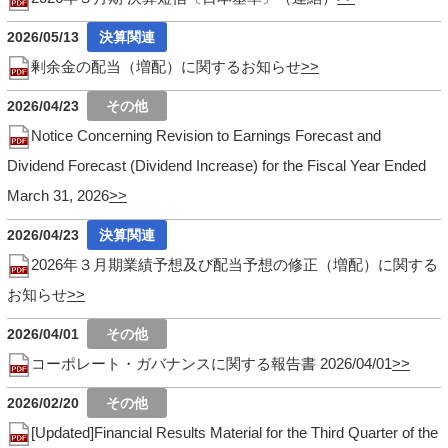
2026/05/13
剰余金の配当（増配）に関するお知らせ
2026/04/23
Notice Concerning Revision to Earnings Forecast and
Dividend Forecast (Dividend Increase) for the Fiscal Year Ended
March 31, 2026
2026/04/23
2026年３月期業績予想及び配当予想の修正（増配）に関する
お知らせ
2026/04/01
コーポレート・ガバナンスに関する報告書 2026/04/01
2026/02/20
[Updated]Financial Results Material for the Third Quarter of the