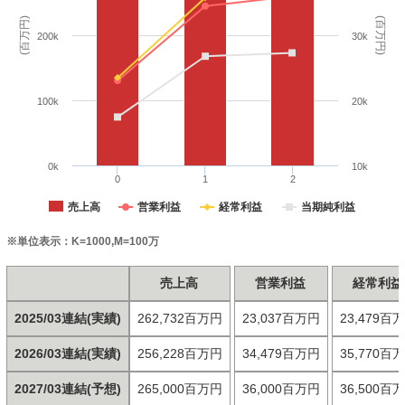
(百万円)
(百万円)
200k
30k
100k
20k
0k
10k
0
1
2
売上高
営業利益
経常利益
当期純利益
※単位表示：K=1000,M=100万
売上高
営業利益
経常利益
2025/03連結(実績)
262,732百万円
23,037百万円
23,479百
2026/03連結(実績)
256,228百万円
34,479百万円
35,770百
2027/03連結(予想)
265,000百万円
36,000百万円
36,500百