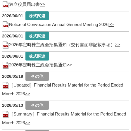
独立役員届出書
2026/06/01
Notice of Convocation Annual General Meeting 2026
2026/06/01
2026年定時株主総会招集通知（交付書面非記載事項）
2026/06/01
2026年定時株主総会招集通知
2026/05/18
［Updated］Financial Results Material for the Period Ended
March 2026
2026/05/13
［Summary］Financial Results Material for the Period Ended
March 2026