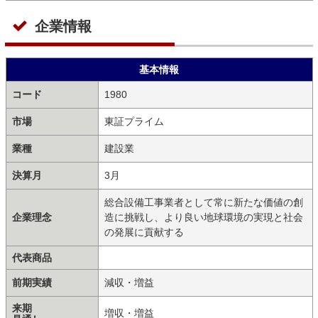
企業情報
基本情報
コード
1980
市場
東証プライム
業種
建設業
決算月
3月
総合設備工事業者として常に新たな価値の創
企業理念
造に挑戦し、より良い地球環境の実現と社会
の発展に貢献する
代表商品
前期実績
減収・増益
来期
増収・増益