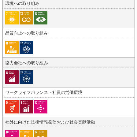
環境への取り組み
品質向上への取り組み
協力会社への取り組み
ワークライフバランス・社員の労働環境
社外に向けた技術情報発信および社会貢献活動