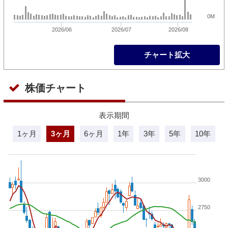
0M
2026/06
2026/07
2026/08
チャート拡大
株価チャート
表示期間
1ヶ月
3ヶ月
6ヶ月
1年
3年
5年
10年
3000
2750