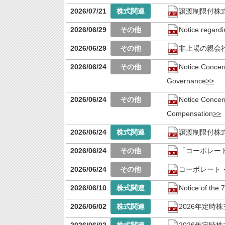
2026/07/21
譲渡制限付株
2026/06/29
Notice regardi
2026/06/29
非上場の親会
2026/06/24
Notice Concern
Governance
2026/06/24
Notice Concer
Compensation
2026/06/24
譲渡制限付株
2026/06/24
「コーポレー
2026/06/24
コーポレート・ガ
2026/06/10
Notice of the 
2026/06/02
2026年定時
2026/06/02
2026年定時