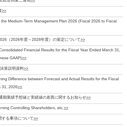
書
f the Medium-Term Management Plan 2026 (Fiscal 2026 to Fiscal
026（2026年度～2028年度）の策定について
olidated Financial Results for the Fiscal Year Ended March 31,
anese GAAP)
期 決算説明資料
ing Difference between Forecast and Actual Results for the Fiscal
 31, 2026
月期通期業績予想値と実績値の差異に関するお知らせ
ning Controlling Shareholders, etc.
関する事項について