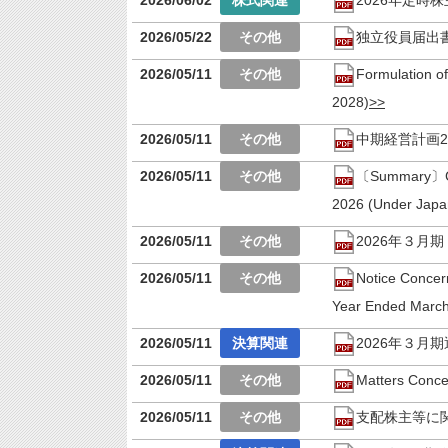
2026/05/22
独立役員届出
2026/05/11
Formulation o
2028)
2026/05/11
中期経営計画2
2026/05/11
〔Summary〕Cons
2026 (Under Jap
2026/05/11
2026年３月
2026/05/11
Notice Concern
Year Ended March
2026/05/11
2026年３
2026/05/11
Matters Concer
2026/05/11
支配株主等に