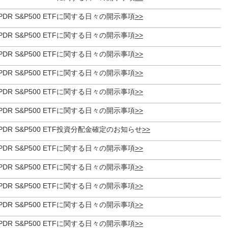
et SPDR S&P500 ETFに関する日々の開示事項
et SPDR S&P500 ETFに関する日々の開示事項
et SPDR S&P500 ETFに関する日々の開示事項
et SPDR S&P500 ETFに関する日々の開示事項
et SPDR S&P500 ETFに関する日々の開示事項
et SPDR S&P500 ETFに関する日々の開示事項
eet SPDR S&P500 ETF投資分配金確定のお知らせ
et SPDR S&P500 ETFに関する日々の開示事項
et SPDR S&P500 ETFに関する日々の開示事項
et SPDR S&P500 ETFに関する日々の開示事項
et SPDR S&P500 ETFに関する日々の開示事項
et SPDR S&P500 ETFに関する日々の開示事項