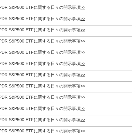
et SPDR S&P500 ETFに関する日々の開示事項
et SPDR S&P500 ETFに関する日々の開示事項
et SPDR S&P500 ETFに関する日々の開示事項
et SPDR S&P500 ETFに関する日々の開示事項
et SPDR S&P500 ETFに関する日々の開示事項
et SPDR S&P500 ETFに関する日々の開示事項
et SPDR S&P500 ETFに関する日々の開示事項
et SPDR S&P500 ETFに関する日々の開示事項
et SPDR S&P500 ETFに関する日々の開示事項
et SPDR S&P500 ETFに関する日々の開示事項
et SPDR S&P500 ETFに関する日々の開示事項
et SPDR S&P500 ETFに関する日々の開示事項