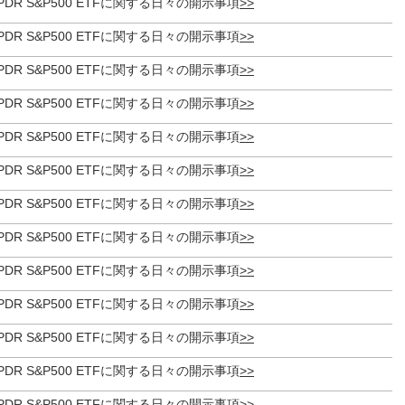
et SPDR S&P500 ETFに関する日々の開示事項
et SPDR S&P500 ETFに関する日々の開示事項
et SPDR S&P500 ETFに関する日々の開示事項
et SPDR S&P500 ETFに関する日々の開示事項
et SPDR S&P500 ETFに関する日々の開示事項
et SPDR S&P500 ETFに関する日々の開示事項
et SPDR S&P500 ETFに関する日々の開示事項
et SPDR S&P500 ETFに関する日々の開示事項
et SPDR S&P500 ETFに関する日々の開示事項
et SPDR S&P500 ETFに関する日々の開示事項
et SPDR S&P500 ETFに関する日々の開示事項
et SPDR S&P500 ETFに関する日々の開示事項
et SPDR S&P500 ETFに関する日々の開示事項