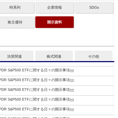
時系列
企業情報
SDGs
株主優待
開示資料
決算関連
株式関連
その他
et SPDR S&P500 ETFに関する日々の開示事項
et SPDR S&P500 ETFに関する日々の開示事項
et SPDR S&P500 ETFに関する日々の開示事項
et SPDR S&P500 ETFに関する日々の開示事項
et SPDR S&P500 ETFに関する日々の開示事項