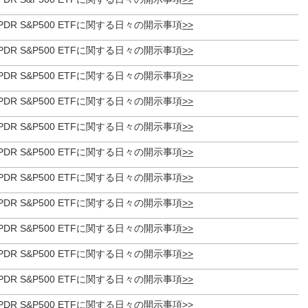
et SPDR S&P500 ETFに関する日々の開示事項
et SPDR S&P500 ETFに関する日々の開示事項
et SPDR S&P500 ETFに関する日々の開示事項
et SPDR S&P500 ETFに関する日々の開示事項
et SPDR S&P500 ETFに関する日々の開示事項
et SPDR S&P500 ETFに関する日々の開示事項
et SPDR S&P500 ETFに関する日々の開示事項
et SPDR S&P500 ETFに関する日々の開示事項
et SPDR S&P500 ETFに関する日々の開示事項
et SPDR S&P500 ETFに関する日々の開示事項
et SPDR S&P500 ETFに関する日々の開示事項
et SPDR S&P500 ETFに関する日々の開示事項