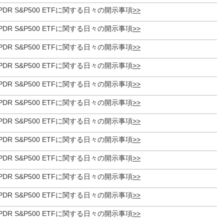
et SPDR S&P500 ETFに関する日々の開示事項
et SPDR S&P500 ETFに関する日々の開示事項
et SPDR S&P500 ETFに関する日々の開示事項
et SPDR S&P500 ETFに関する日々の開示事項
et SPDR S&P500 ETFに関する日々の開示事項
et SPDR S&P500 ETFに関する日々の開示事項
et SPDR S&P500 ETFに関する日々の開示事項
et SPDR S&P500 ETFに関する日々の開示事項
et SPDR S&P500 ETFに関する日々の開示事項
et SPDR S&P500 ETFに関する日々の開示事項
et SPDR S&P500 ETFに関する日々の開示事項
et SPDR S&P500 ETFに関する日々の開示事項