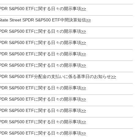
et SPDR S&P500 ETFに関する日々の開示事項
tate Street SPDR S&P500 ETF中間決算短信
et SPDR S&P500 ETFに関する日々の開示事項
et SPDR S&P500 ETFに関する日々の開示事項
et SPDR S&P500 ETFに関する日々の開示事項
et SPDR S&P500 ETFに関する日々の開示事項
eet SPDR S&P500 ETF分配金の支払いに係る基準日のお知らせ
et SPDR S&P500 ETFに関する日々の開示事項
et SPDR S&P500 ETFに関する日々の開示事項
et SPDR S&P500 ETFに関する日々の開示事項
et SPDR S&P500 ETFに関する日々の開示事項
et SPDR S&P500 ETFに関する日々の開示事項