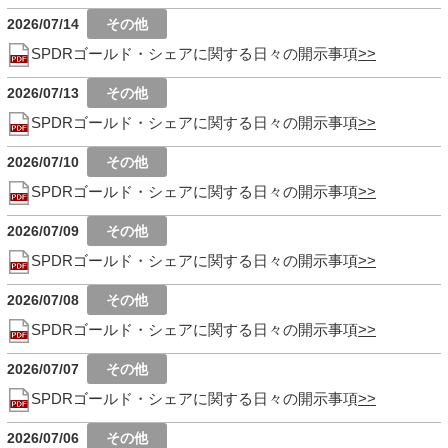
2026/07/14
SPDRゴールド・シェアに関する日々の開示事項
2026/07/13
SPDRゴールド・シェアに関する日々の開示事項
2026/07/10
SPDRゴールド・シェアに関する日々の開示事項
2026/07/09
SPDRゴールド・シェアに関する日々の開示事項
2026/07/08
SPDRゴールド・シェアに関する日々の開示事項
2026/07/07
SPDRゴールド・シェアに関する日々の開示事項
2026/07/06