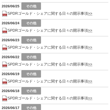
2026/06/25
SPDRゴールド・シェアに関する日々の開示事項
2026/06/24
SPDRゴールド・シェアに関する日々の開示事項
2026/06/23
SPDRゴールド・シェアに関する日々の開示事項
2026/06/22
SPDRゴールド・シェアに関する日々の開示事項
2026/06/19
SPDRゴールド・シェアに関する日々の開示事項
2026/06/18
SPDRゴールド・シェアに関する日々の開示事項
2026/06/17