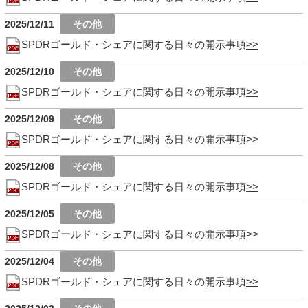
2025/12/11
SPDRゴールド・シェアに関する日々の開示事項
2025/12/10
SPDRゴールド・シェアに関する日々の開示事項
2025/12/09
SPDRゴールド・シェアに関する日々の開示事項
2025/12/08
SPDRゴールド・シェアに関する日々の開示事項
2025/12/05
SPDRゴールド・シェアに関する日々の開示事項
2025/12/04
SPDRゴールド・シェアに関する日々の開示事項