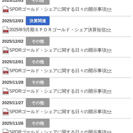
2025/12/03
SPDRゴールド・シェアに関する日々の開示事項
2025/12/03
2025年9月期ＳＰＤＲゴールド・シェア決算短信
2025/12/02
SPDRゴールド・シェアに関する日々の開示事項
2025/12/01
SPDRゴールド・シェアに関する日々の開示事項
2025/11/28
SPDRゴールド・シェアに関する日々の開示事項
2025/11/27
SPDRゴールド・シェアに関する日々の開示事項
2025/11/26
SPDRゴールド・シェアに関する日々の開示事項