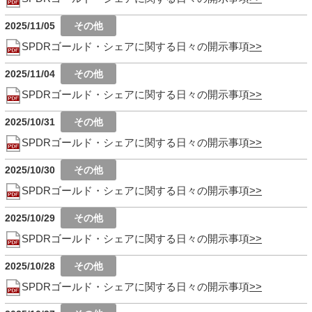
2025/11/05
SPDRゴールド・シェアに関する日々の開示事項
2025/11/04
SPDRゴールド・シェアに関する日々の開示事項
2025/10/31
SPDRゴールド・シェアに関する日々の開示事項
2025/10/30
SPDRゴールド・シェアに関する日々の開示事項
2025/10/29
SPDRゴールド・シェアに関する日々の開示事項
2025/10/28
SPDRゴールド・シェアに関する日々の開示事項