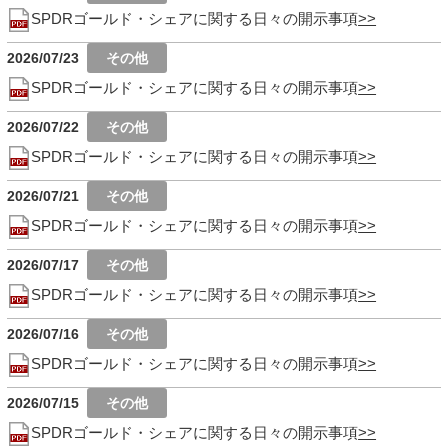
SPDRゴールド・シェアに関する日々の開示事項
2026/07/23
SPDRゴールド・シェアに関する日々の開示事項
2026/07/22
SPDRゴールド・シェアに関する日々の開示事項
2026/07/21
SPDRゴールド・シェアに関する日々の開示事項
2026/07/17
SPDRゴールド・シェアに関する日々の開示事項
2026/07/16
SPDRゴールド・シェアに関する日々の開示事項
2026/07/15
SPDRゴールド・シェアに関する日々の開示事項