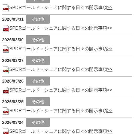
SPDRゴールド・シェアに関する日々の開示事項
2026/03/31
SPDRゴールド・シェアに関する日々の開示事項
2026/03/30
SPDRゴールド・シェアに関する日々の開示事項
2026/03/27
SPDRゴールド・シェアに関する日々の開示事項
2026/03/26
SPDRゴールド・シェアに関する日々の開示事項
2026/03/25
SPDRゴールド・シェアに関する日々の開示事項
2026/03/24
SPDRゴールド・シェアに関する日々の開示事項