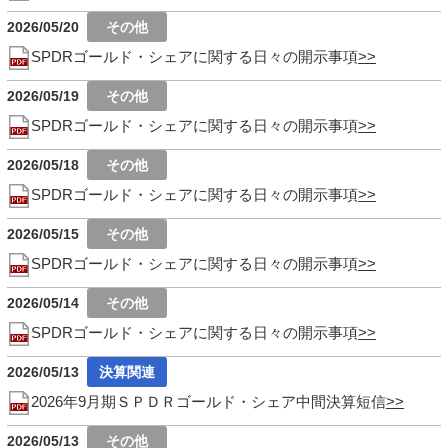
2026/05/20
SPDRゴールド・シェアに関する日々の開示事項
2026/05/19
SPDRゴールド・シェアに関する日々の開示事項
2026/05/18
SPDRゴールド・シェアに関する日々の開示事項
2026/05/15
SPDRゴールド・シェアに関する日々の開示事項
2026/05/14
SPDRゴールド・シェアに関する日々の開示事項
2026/05/13
2026年9月期ＳＰＤＲゴールド・シェア中間決算短信
2026/05/13