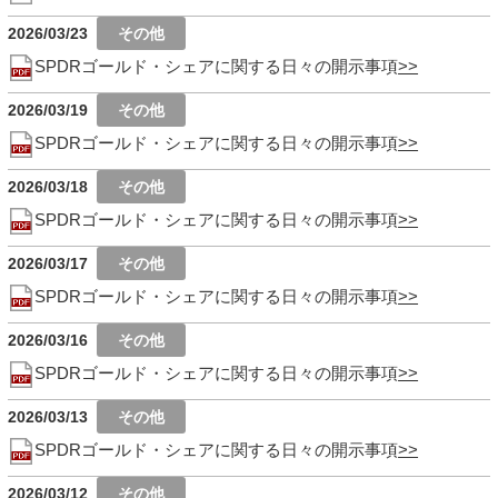
2026/03/23
SPDRゴールド・シェアに関する日々の開示事項
2026/03/19
SPDRゴールド・シェアに関する日々の開示事項
2026/03/18
SPDRゴールド・シェアに関する日々の開示事項
2026/03/17
SPDRゴールド・シェアに関する日々の開示事項
2026/03/16
SPDRゴールド・シェアに関する日々の開示事項
2026/03/13
SPDRゴールド・シェアに関する日々の開示事項
2026/03/12