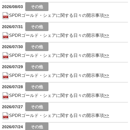
2026/08/03
SPDRゴールド・シェアに関する日々の開示事項
2026/07/31
SPDRゴールド・シェアに関する日々の開示事項
2026/07/30
SPDRゴールド・シェアに関する日々の開示事項
2026/07/29
SPDRゴールド・シェアに関する日々の開示事項
2026/07/28
SPDRゴールド・シェアに関する日々の開示事項
2026/07/27
SPDRゴールド・シェアに関する日々の開示事項
2026/07/24