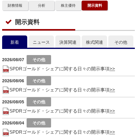
財務情報
分析
株主優待
開示資料
開示資料
新着
ニュース
決算関連
株式関連
その他
2026/08/07
SPDRゴールド・シェアに関する日々の開示事項
2026/08/06
SPDRゴールド・シェアに関する日々の開示事項
2026/08/05
SPDRゴールド・シェアに関する日々の開示事項
2026/08/04
SPDRゴールド・シェアに関する日々の開示事項