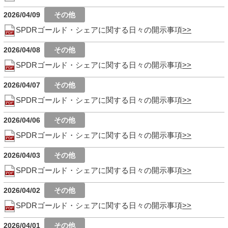
2026/04/09
SPDRゴールド・シェアに関する日々の開示事項
2026/04/08
SPDRゴールド・シェアに関する日々の開示事項
2026/04/07
SPDRゴールド・シェアに関する日々の開示事項
2026/04/06
SPDRゴールド・シェアに関する日々の開示事項
2026/04/03
SPDRゴールド・シェアに関する日々の開示事項
2026/04/02
SPDRゴールド・シェアに関する日々の開示事項
2026/04/01