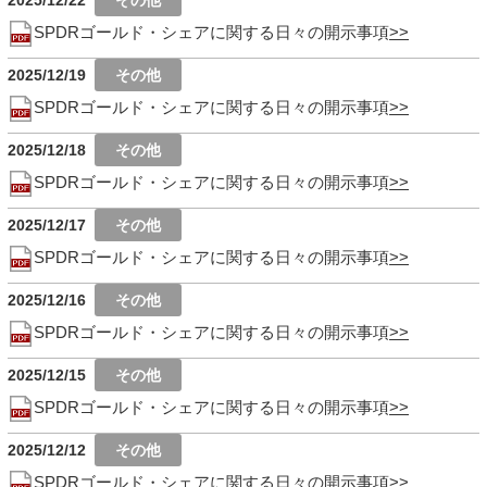
SPDRゴールド・シェアに関する日々の開示事項
2025/12/19
SPDRゴールド・シェアに関する日々の開示事項
2025/12/18
SPDRゴールド・シェアに関する日々の開示事項
2025/12/17
SPDRゴールド・シェアに関する日々の開示事項
2025/12/16
SPDRゴールド・シェアに関する日々の開示事項
2025/12/15
SPDRゴールド・シェアに関する日々の開示事項
2025/12/12
SPDRゴールド・シェアに関する日々の開示事項