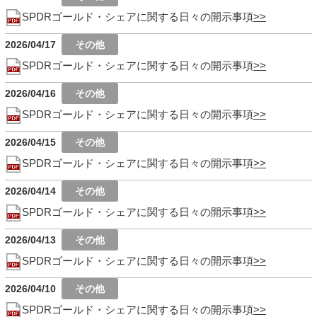
SPDRゴールド・シェアに関する日々の開示事項
2026/04/17
SPDRゴールド・シェアに関する日々の開示事項
2026/04/16
SPDRゴールド・シェアに関する日々の開示事項
2026/04/15
SPDRゴールド・シェアに関する日々の開示事項
2026/04/14
SPDRゴールド・シェアに関する日々の開示事項
2026/04/13
SPDRゴールド・シェアに関する日々の開示事項
2026/04/10
SPDRゴールド・シェアに関する日々の開示事項