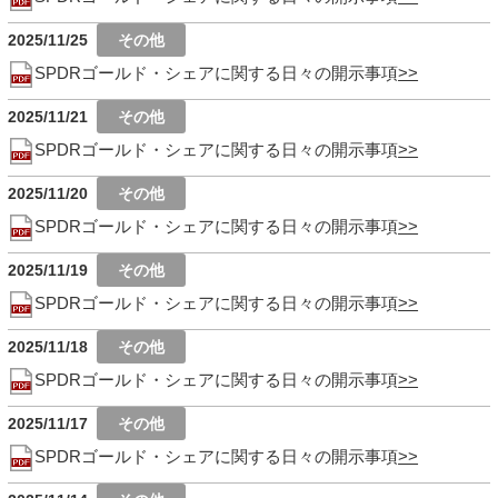
2025/11/25
SPDRゴールド・シェアに関する日々の開示事項
2025/11/21
SPDRゴールド・シェアに関する日々の開示事項
2025/11/20
SPDRゴールド・シェアに関する日々の開示事項
2025/11/19
SPDRゴールド・シェアに関する日々の開示事項
2025/11/18
SPDRゴールド・シェアに関する日々の開示事項
2025/11/17
SPDRゴールド・シェアに関する日々の開示事項