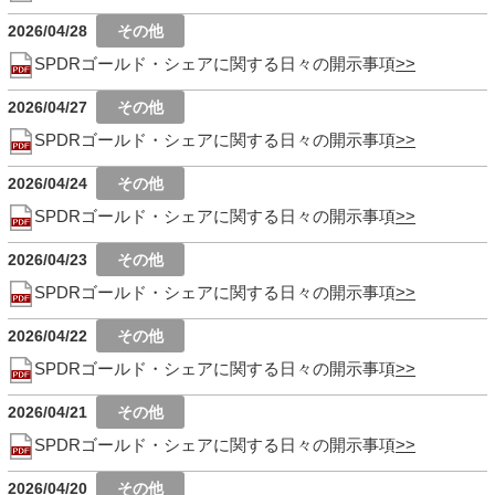
2026/04/28
SPDRゴールド・シェアに関する日々の開示事項
2026/04/27
SPDRゴールド・シェアに関する日々の開示事項
2026/04/24
SPDRゴールド・シェアに関する日々の開示事項
2026/04/23
SPDRゴールド・シェアに関する日々の開示事項
2026/04/22
SPDRゴールド・シェアに関する日々の開示事項
2026/04/21
SPDRゴールド・シェアに関する日々の開示事項
2026/04/20