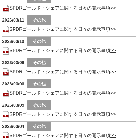
SPDRゴールド・シェアに関する日々の開示事項
2026/03/11
SPDRゴールド・シェアに関する日々の開示事項
2026/03/10
SPDRゴールド・シェアに関する日々の開示事項
2026/03/09
SPDRゴールド・シェアに関する日々の開示事項
2026/03/06
SPDRゴールド・シェアに関する日々の開示事項
2026/03/05
SPDRゴールド・シェアに関する日々の開示事項
2026/03/04
SPDRゴールド・シェアに関する日々の開示事項