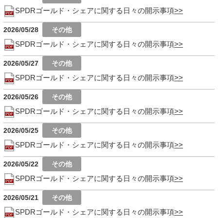
SPDRゴールド・シェアに関する日々の開示事項
2026/05/28
SPDRゴールド・シェアに関する日々の開示事項
2026/05/27
SPDRゴールド・シェアに関する日々の開示事項
2026/05/26
SPDRゴールド・シェアに関する日々の開示事項
2026/05/25
SPDRゴールド・シェアに関する日々の開示事項
2026/05/22
SPDRゴールド・シェアに関する日々の開示事項
2026/05/21
SPDRゴールド・シェアに関する日々の開示事項