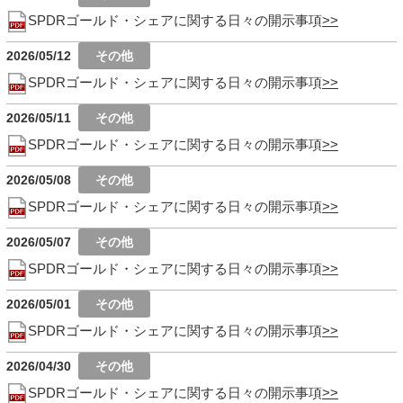
SPDRゴールド・シェアに関する日々の開示事項
2026/05/12
SPDRゴールド・シェアに関する日々の開示事項
2026/05/11
SPDRゴールド・シェアに関する日々の開示事項
2026/05/08
SPDRゴールド・シェアに関する日々の開示事項
2026/05/07
SPDRゴールド・シェアに関する日々の開示事項
2026/05/01
SPDRゴールド・シェアに関する日々の開示事項
2026/04/30
SPDRゴールド・シェアに関する日々の開示事項