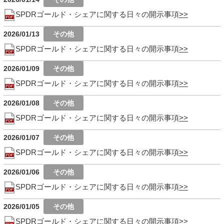
SPDRゴールド・シェアに関する日々の開示事項
2026/01/13
SPDRゴールド・シェアに関する日々の開示事項
2026/01/09
SPDRゴールド・シェアに関する日々の開示事項
2026/01/08
SPDRゴールド・シェアに関する日々の開示事項
2026/01/07
SPDRゴールド・シェアに関する日々の開示事項
2026/01/06
SPDRゴールド・シェアに関する日々の開示事項
2026/01/05
SPDRゴールド・シェアに関する日々の開示事項