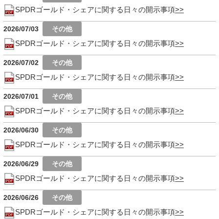
SPDRゴールド・シェアに関する日々の開示事項
2026/07/03
SPDRゴールド・シェアに関する日々の開示事項
2026/07/02
SPDRゴールド・シェアに関する日々の開示事項
2026/07/01
SPDRゴールド・シェアに関する日々の開示事項
2026/06/30
SPDRゴールド・シェアに関する日々の開示事項
2026/06/29
SPDRゴールド・シェアに関する日々の開示事項
2026/06/26
SPDRゴールド・シェアに関する日々の開示事項