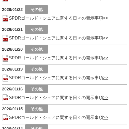
2026/01/22
SPDRゴールド・シェアに関する日々の開示事項
2026/01/21
SPDRゴールド・シェアに関する日々の開示事項
2026/01/20
SPDRゴールド・シェアに関する日々の開示事項
2026/01/19
SPDRゴールド・シェアに関する日々の開示事項
2026/01/16
SPDRゴールド・シェアに関する日々の開示事項
2026/01/15
SPDRゴールド・シェアに関する日々の開示事項
2026/01/14