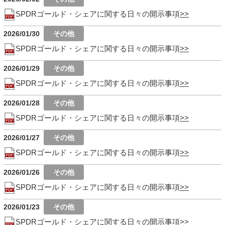
SPDRゴールド・シェアに関する日々の開示事項
2026/01/30
SPDRゴールド・シェアに関する日々の開示事項
2026/01/29
SPDRゴールド・シェアに関する日々の開示事項
2026/01/28
SPDRゴールド・シェアに関する日々の開示事項
2026/01/27
SPDRゴールド・シェアに関する日々の開示事項
2026/01/26
SPDRゴールド・シェアに関する日々の開示事項
2026/01/23
SPDRゴールド・シェアに関する日々の開示事項