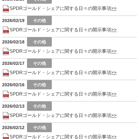
SPDRゴールド・シェアに関する日々の開示事項
2026/02/19
SPDRゴールド・シェアに関する日々の開示事項
2026/02/18
SPDRゴールド・シェアに関する日々の開示事項
2026/02/17
SPDRゴールド・シェアに関する日々の開示事項
2026/02/16
SPDRゴールド・シェアに関する日々の開示事項
2026/02/13
SPDRゴールド・シェアに関する日々の開示事項
2026/02/12
SPDRゴールド・シェアに関する日々の開示事項