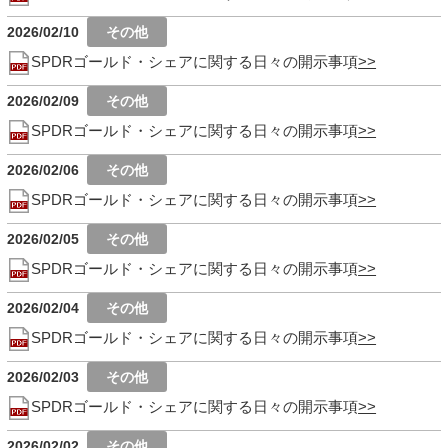
2026/02/10
SPDRゴールド・シェアに関する日々の開示事項
2026/02/09
SPDRゴールド・シェアに関する日々の開示事項
2026/02/06
SPDRゴールド・シェアに関する日々の開示事項
2026/02/05
SPDRゴールド・シェアに関する日々の開示事項
2026/02/04
SPDRゴールド・シェアに関する日々の開示事項
2026/02/03
SPDRゴールド・シェアに関する日々の開示事項
2026/02/02