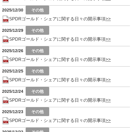
2025/12/30
SPDRゴールド・シェアに関する日々の開示事項
2025/12/29
SPDRゴールド・シェアに関する日々の開示事項
2025/12/26
SPDRゴールド・シェアに関する日々の開示事項
2025/12/25
SPDRゴールド・シェアに関する日々の開示事項
2025/12/24
SPDRゴールド・シェアに関する日々の開示事項
2025/12/23
SPDRゴールド・シェアに関する日々の開示事項
2025/12/22