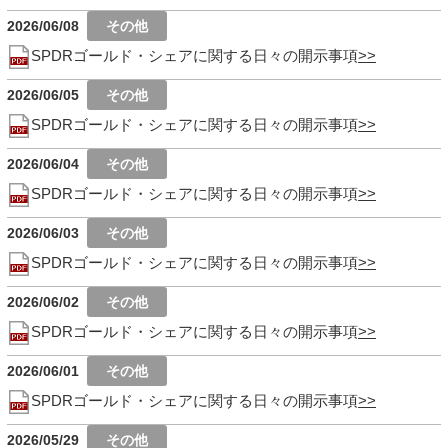
2026/06/08
SPDRゴールド・シェアに関する日々の開示事項
2026/06/05
SPDRゴールド・シェアに関する日々の開示事項
2026/06/04
SPDRゴールド・シェアに関する日々の開示事項
2026/06/03
SPDRゴールド・シェアに関する日々の開示事項
2026/06/02
SPDRゴールド・シェアに関する日々の開示事項
2026/06/01
SPDRゴールド・シェアに関する日々の開示事項
2026/05/29