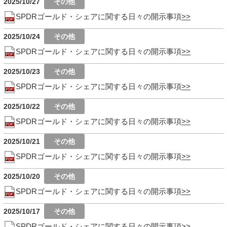
2025/10/27
SPDRゴールド・シェアに関する日々の開示事項
2025/10/24
SPDRゴールド・シェアに関する日々の開示事項
2025/10/23
SPDRゴールド・シェアに関する日々の開示事項
2025/10/22
SPDRゴールド・シェアに関する日々の開示事項
2025/10/21
SPDRゴールド・シェアに関する日々の開示事項
2025/10/20
SPDRゴールド・シェアに関する日々の開示事項
2025/10/17
SPDRゴールド・シェアに関する日々の開示事項