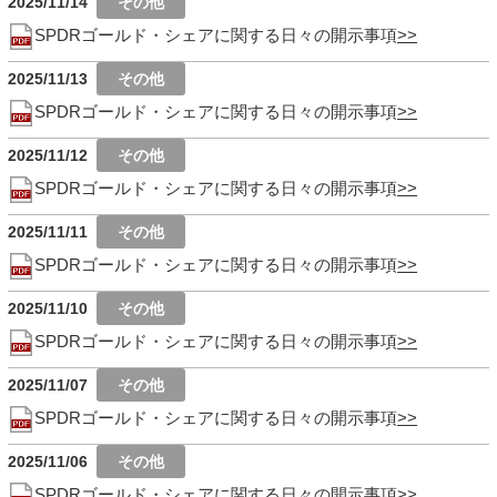
2025/11/14
SPDRゴールド・シェアに関する日々の開示事項
2025/11/13
SPDRゴールド・シェアに関する日々の開示事項
2025/11/12
SPDRゴールド・シェアに関する日々の開示事項
2025/11/11
SPDRゴールド・シェアに関する日々の開示事項
2025/11/10
SPDRゴールド・シェアに関する日々の開示事項
2025/11/07
SPDRゴールド・シェアに関する日々の開示事項
2025/11/06
SPDRゴールド・シェアに関する日々の開示事項