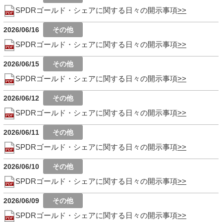
SPDRゴールド・シェアに関する日々の開示事項
2026/06/16
SPDRゴールド・シェアに関する日々の開示事項
2026/06/15
SPDRゴールド・シェアに関する日々の開示事項
2026/06/12
SPDRゴールド・シェアに関する日々の開示事項
2026/06/11
SPDRゴールド・シェアに関する日々の開示事項
2026/06/10
SPDRゴールド・シェアに関する日々の開示事項
2026/06/09
SPDRゴールド・シェアに関する日々の開示事項