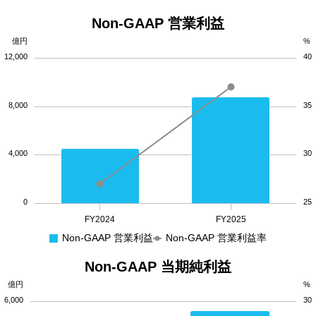
Non-GAAP 営業利益
億円
%
12,000
40
8,000
35
4,000
30
0
25
FY2024
FY2025
Non-GAAP 営業利益
Non-GAAP 営業利益率
Non-GAAP 当期純利益
億円
%
6,000
30