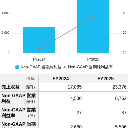
4,000
25
2,000
20
0
15
FY2024
FY2025
Non-GAAP 当期純利益¹
Non-GAAP 当期純利益率
FY2024
FY2025
単位
売上収益
17,065
23,376
億円
Non-GAAP 営業
4,530
8,762
利益
億円
Non-GAAP 営業
27
37
利益率
%
Non-GAAP 当期
2,660
5,596