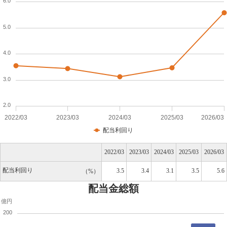
6.0
5.0
4.0
3.0
2.0
2022/03
2023/03
2024/03
2025/03
2026/03
配当利回り
2022/03
2023/03
2024/03
2025/03
2026/03
配当利回り
3.5
3.4
3.1
3.5
5.6
%
配当金総額
億円
200