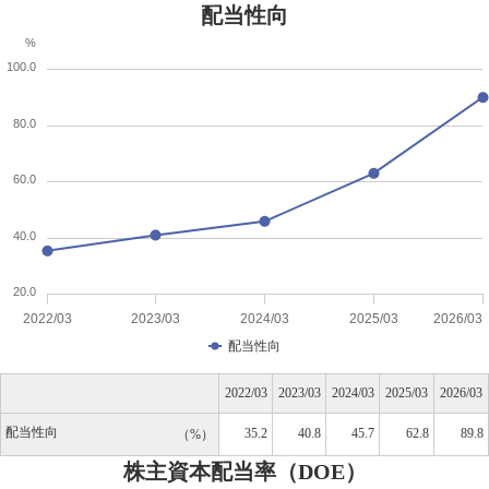
配当性向
%
100.0
80.0
60.0
40.0
20.0
2022/03
2023/03
2024/03
2025/03
2026/03
配当性向
2022/03
2023/03
2024/03
2025/03
2026/03
配当性向
35.2
40.8
45.7
62.8
89.8
%
株主資本配当率（DOE）