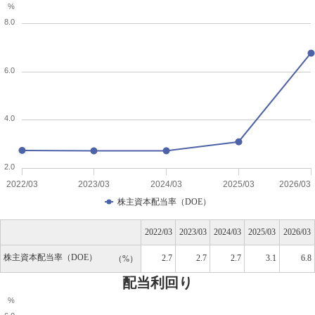
%
8.0
6.0
4.0
2.0
2022/03
2023/03
2024/03
2025/03
2026/03
株主資本配当率（DOE）
2022/03
2023/03
2024/03
2025/03
2026/03
株主資本配当率（DOE）
2.7
2.7
2.7
3.1
6.8
%
配当利回り
%