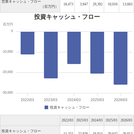
営業キャッシュ・フロー
18,473
3,947
29,392
10,016
13,663
百万円
投資キャッシュ・フロー
百万円
0
-10,000
-20,000
-30,000
2022/03
2023/03
2024/03
2025/03
2026/03
投資キャッシュ・フロー
2022/03
2023/03
2024/03
2025/03
2026/03
投資キャッシュ・フロー
-11,251
-22,926
-16,014
-20,642
-26,013