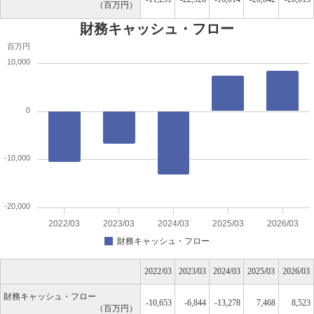
百万円
財務キャッシュ・フロー
百万円
10,000
0
-10,000
-20,000
2022/03
2023/03
2024/03
2025/03
2026/03
財務キャッシュ・フロー
2022/03
2023/03
2024/03
2025/03
2026/03
財務キャッシュ・フロー
-10,653
-6,844
-13,278
7,468
8,523
百万円