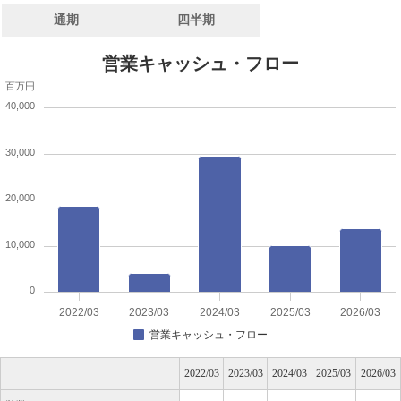
通期
四半期
営業キャッシュ・フロー
百万円
40,000
30,000
20,000
10,000
0
2022/03
2023/03
2024/03
2025/03
2026/03
営業キャッシュ・フロー
2022/03
2023/03
2024/03
2025/03
2026/03