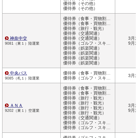
優待券（その他）
優待券（その他）
優待券（食事・買物割引券）
優待券（食事・買物割引券）
優待券（旅行・観光）
優待券（交通関連）
神奈中交
優待券（交通関連）
3月
優待券（ゴルフ・スキー）
9月
9081（東１）陸運業
優待券（娯楽関連）
優待券（娯楽関連）
優待券（娯楽関連）
優待券（娯楽関連）
中央バス
優待券（食事・買物割引券）
3月
優待券（ゴルフ・スキー）
9085（札１）陸運業
優待券（食事・買物割引券）
優待券（食事・買物割引券）
優待券（旅行・観光）
優待券（旅行・観光）
ＡＮＡ
3月
優待券（旅行・観光）
9月
9202（東１）空運業
優待券（旅行・観光）
優待券（交通関連）
優待券（ゴルフ・スキー）
優待券（ゴルフ・スキー）
優待券（ゴルフ・スキー）