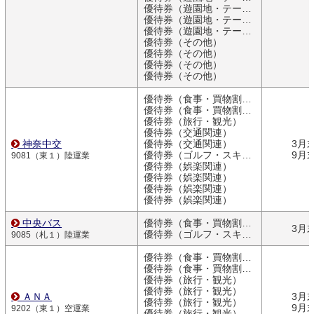
優待券（遊園地・テーマパーク）
優待券（遊園地・テーマパーク）
優待券（遊園地・テーマパーク）
優待券（その他）
優待券（その他）
優待券（その他）
優待券（その他）
優待券（食事・買物割引券）
優待券（食事・買物割引券）
優待券（旅行・観光）
優待券（交通関連）
神奈中交
優待券（交通関連）
3月
優待券（ゴルフ・スキー）
9月
9081（東１）陸運業
優待券（娯楽関連）
優待券（娯楽関連）
優待券（娯楽関連）
優待券（娯楽関連）
中央バス
優待券（食事・買物割引券）
3月
優待券（ゴルフ・スキー）
9085（札１）陸運業
優待券（食事・買物割引券）
優待券（食事・買物割引券）
優待券（旅行・観光）
優待券（旅行・観光）
ＡＮＡ
3月
優待券（旅行・観光）
9月
9202（東１）空運業
優待券（旅行・観光）