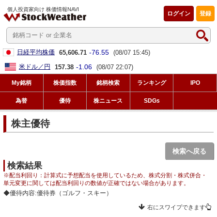
個人投資家向け 株価情報NAVI
ログイン
登録
-76.55
日経平均株価
65,606.71
(08/07 15:45)
-1.06
米ドル／円
157.38
(08/07 22:07)
My銘柄
株価指数
銘柄検索
ランキング
IPO
為替
優待
株ニュース
SDGs
株主優待
検索へ戻る
検索結果
※配当利回り：計算式に予想配当を使用しているため、株式分割・株式併合・
単元変更に関しては配当利回りの数値が正確ではない場合があります。
◆優待内容:優待券（ゴルフ・スキー）
右にスワイプできます