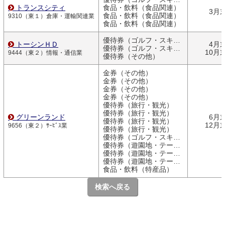
トランスシティ
食品・飲料（食品関連）
3月
食品・飲料（食品関連）
9310（東１）倉庫・運輸関連業
食品・飲料（食品関連）
優待券（ゴルフ・スキー）
トーシンＨＤ
4月
優待券（ゴルフ・スキー）
10月
9444（東２）情報・通信業
優待券（その他）
金券（その他）
金券（その他）
金券（その他）
金券（その他）
優待券（旅行・観光）
優待券（旅行・観光）
グリーンランド
6月
優待券（旅行・観光）
12月
9656（東２）ｻｰﾋﾞｽ業
優待券（旅行・観光）
優待券（ゴルフ・スキー）
優待券（遊園地・テーマパーク）
優待券（遊園地・テーマパーク）
優待券（遊園地・テーマパーク）
食品・飲料（特産品）
検索へ戻る