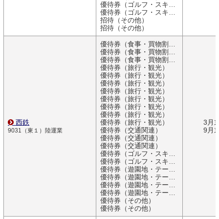
優待券（ゴルフ・スキー）
優待券（ゴルフ・スキー）
招待（その他）
招待（その他）
優待券（食事・買物割引券）
優待券（食事・買物割引券）
優待券（食事・買物割引券）
優待券（旅行・観光）
優待券（旅行・観光）
優待券（旅行・観光）
優待券（旅行・観光）
優待券（旅行・観光）
優待券（旅行・観光）
優待券（旅行・観光）
西鉄
優待券（旅行・観光）
3月
優待券（交通関連）
9月
9031（東１）陸運業
優待券（交通関連）
優待券（交通関連）
優待券（ゴルフ・スキー）
優待券（ゴルフ・スキー）
優待券（遊園地・テーマパーク）
優待券（遊園地・テーマパーク）
優待券（遊園地・テーマパーク）
優待券（遊園地・テーマパーク）
優待券（その他）
優待券（その他）