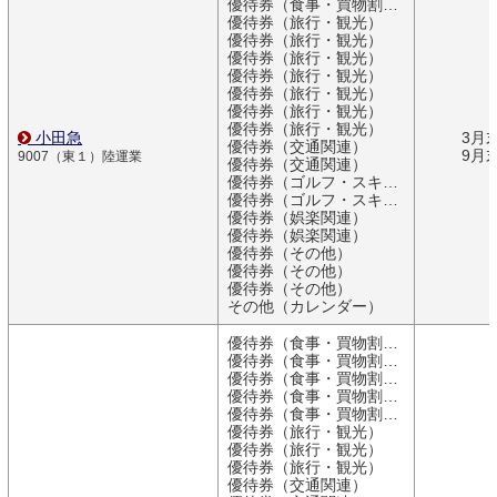
優待券（食事・買物割引券）
優待券（旅行・観光）
優待券（旅行・観光）
優待券（旅行・観光）
優待券（旅行・観光）
優待券（旅行・観光）
優待券（旅行・観光）
優待券（旅行・観光）
小田急
3月
優待券（交通関連）
9月
9007（東１）陸運業
優待券（交通関連）
優待券（ゴルフ・スキー）
優待券（ゴルフ・スキー）
優待券（娯楽関連）
優待券（娯楽関連）
優待券（その他）
優待券（その他）
優待券（その他）
その他（カレンダー）
優待券（食事・買物割引券）
優待券（食事・買物割引券）
優待券（食事・買物割引券）
優待券（食事・買物割引券）
優待券（食事・買物割引券）
優待券（旅行・観光）
優待券（旅行・観光）
優待券（旅行・観光）
優待券（交通関連）