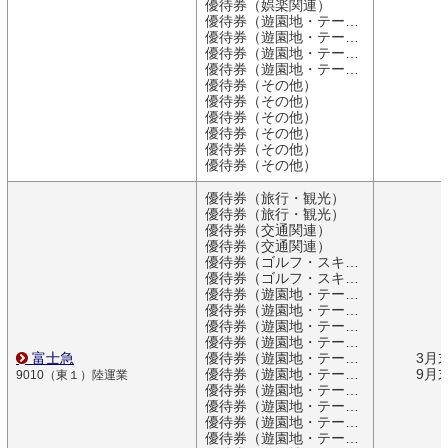
優待券（娯楽関連）
優待券（遊園地・テーマパーク）
優待券（遊園地・テーマパーク）
優待券（遊園地・テーマパーク）
優待券（遊園地・テーマパーク）
優待券（その他）
優待券（その他）
優待券（その他）
優待券（その他）
優待券（その他）
優待券（その他）
優待券（旅行・観光）
優待券（旅行・観光）
優待券（交通関連）
優待券（交通関連）
優待券（ゴルフ・スキー）
優待券（ゴルフ・スキー）
優待券（遊園地・テーマパーク）
優待券（遊園地・テーマパーク）
優待券（遊園地・テーマパーク）
優待券（遊園地・テーマパーク）
富士急
優待券（遊園地・テーマパーク）
3月
優待券（遊園地・テーマパーク）
9月
9010（東１）陸運業
優待券（遊園地・テーマパーク）
優待券（遊園地・テーマパーク）
優待券（遊園地・テーマパーク）
優待券（遊園地・テーマパーク）