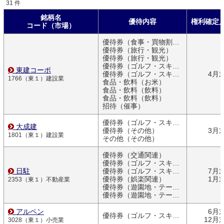
31 件
銘柄名
優待内容
権利確定
コード（市場）
優待券（食事・買物割引券）
優待券（旅行・観光）
優待券（旅行・観光）
優待券（ゴルフ・スキー）
東建コーポ
優待券（ゴルフ・スキー）
4月
1766（東１）建設業
食品・飲料（お米）
食品・飲料（飲料）
食品・飲料（飲料）
招待（催事）
優待券（ゴルフ・スキー）
大成建
優待券（その他）
3月
1801（東１）建設業
その他（その他）
優待券（交通関連）
優待券（ゴルフ・スキー）
日駐
優待券（ゴルフ・スキー）
7月
優待券（娯楽関連）
1月
2353（東１）不動産業
優待券（遊園地・テーマパーク）
優待券（遊園地・テーマパーク）
アルペン
6月
優待券（ゴルフ・スキー）
12月
3028（東１）小売業