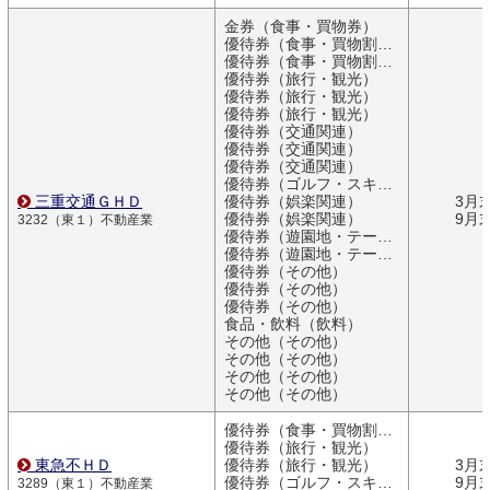
金券（食事・買物券）
優待券（食事・買物割引券）
優待券（食事・買物割引券）
優待券（旅行・観光）
優待券（旅行・観光）
優待券（旅行・観光）
優待券（交通関連）
優待券（交通関連）
優待券（交通関連）
優待券（ゴルフ・スキー）
三重交通ＧＨＤ
優待券（娯楽関連）
3月
優待券（娯楽関連）
9月
3232（東１）不動産業
優待券（遊園地・テーマパーク）
優待券（遊園地・テーマパーク）
優待券（その他）
優待券（その他）
優待券（その他）
食品・飲料（飲料）
その他（その他）
その他（その他）
その他（その他）
その他（その他）
優待券（食事・買物割引券）
優待券（旅行・観光）
東急不ＨＤ
優待券（旅行・観光）
3月
優待券（ゴルフ・スキー）
9月
3289（東１）不動産業