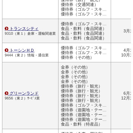
優待券（交通関連）
優待券（ゴルフ・スキー）
優待券（ゴルフ・スキー）
優待券（ゴルフ・スキー）
トランスシティ
食品・飲料（食品関連）
3月
食品・飲料（食品関連）
9310（東１）倉庫・運輸関連業
食品・飲料（食品関連）
優待券（ゴルフ・スキー）
トーシンＨＤ
4月
優待券（ゴルフ・スキー）
10月
9444（東２）情報・通信業
優待券（その他）
金券（その他）
金券（その他）
金券（その他）
金券（その他）
優待券（旅行・観光）
優待券（旅行・観光）
グリーンランド
6月
優待券（旅行・観光）
12月
9656（東２）ｻｰﾋﾞｽ業
優待券（旅行・観光）
優待券（ゴルフ・スキー）
優待券（遊園地・テーマパーク）
優待券（遊園地・テーマパーク）
優待券（遊園地・テーマパーク）
食品・飲料（特産品）