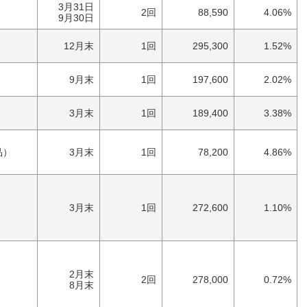
）
3月31日
2回
88,590
4.06%
9月30日
12月末
1回
295,300
1.52%
9月末
1回
197,600
2.02%
3月末
1回
189,400
3.38%
）
品）
3月末
1回
78,200
4.86%
）
3月末
1回
272,600
1.10%
）
）
2月末
2回
278,000
0.72%
）
8月末
）