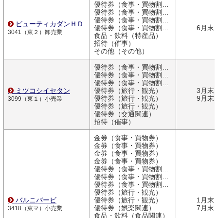
優待券（食事・買物割引券）
優待券（食事・買物割引券）
優待券（食事・買物割引券）
ビューティカダンＨＤ
優待券（食事・買物割引券）
6月末
3041（東２）卸売業
食品・飲料（特産品）
招待（催事）
その他（その他）
優待券（食事・買物割引券）
優待券（食事・買物割引券）
優待券（食事・買物割引券）
ミツコシイセタン
優待券（旅行・観光）
3月末
優待券（旅行・観光）
9月末
3099（東１）小売業
優待券（旅行・観光）
優待券（交通関連）
招待（催事）
金券（食事・買物券）
金券（食事・買物券）
金券（食事・買物券）
金券（食事・買物券）
優待券（食事・買物割引券）
優待券（食事・買物割引券）
優待券（食事・買物割引券）
優待券（旅行・観光）
バルニバービ
優待券（旅行・観光）
1月末
優待券（娯楽関連）
7月末
3418（東マ）小売業
食品・飲料（食品関連）