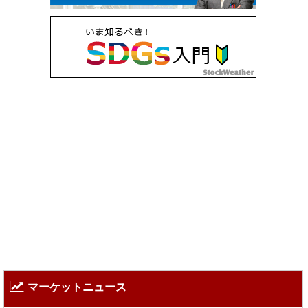
マーケットニュース