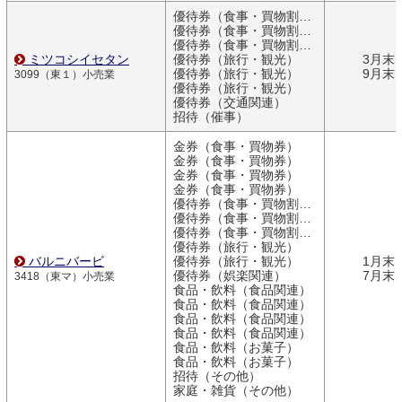
優待券（食事・買物割引券）
優待券（食事・買物割引券）
優待券（食事・買物割引券）
ミツコシイセタン
優待券（旅行・観光）
3月末
優待券（旅行・観光）
9月末
3099（東１）小売業
優待券（旅行・観光）
優待券（交通関連）
招待（催事）
金券（食事・買物券）
金券（食事・買物券）
金券（食事・買物券）
金券（食事・買物券）
優待券（食事・買物割引券）
優待券（食事・買物割引券）
優待券（食事・買物割引券）
優待券（旅行・観光）
バルニバービ
優待券（旅行・観光）
1月末
優待券（娯楽関連）
7月末
3418（東マ）小売業
食品・飲料（食品関連）
食品・飲料（食品関連）
食品・飲料（食品関連）
食品・飲料（食品関連）
食品・飲料（お菓子）
食品・飲料（お菓子）
招待（その他）
家庭・雑貨（その他）