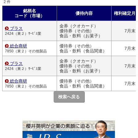
2 件
銘柄名
優待内容
権利確定月
コード（市場）
金券（クオカード）
ブラス
優待券（その他）
7月末
2424（東２）ｻｰﾋﾞｽ業
食品・飲料（お菓子）
総合商研
優待券（その他）
7月末
食品・飲料（食品関連）
7850（東２）その他製品
金券（クオカード）
ブラス
優待券（その他）
7月末
2424（東２）ｻｰﾋﾞｽ業
食品・飲料（お菓子）
総合商研
優待券（その他）
7月末
食品・飲料（食品関連）
7850（東２）その他製品
検索へ戻る