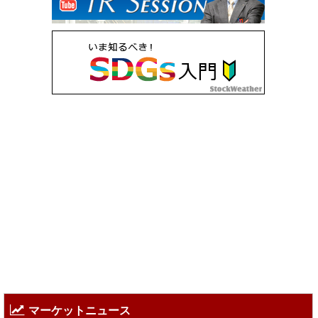
マーケットニュース