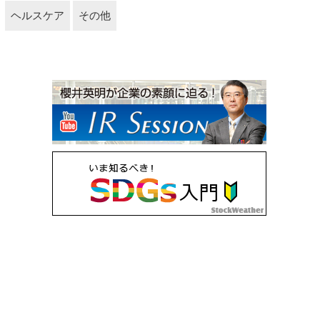
ヘルスケア
その他