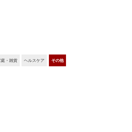
家庭・雑貨
ヘルスケア
その他