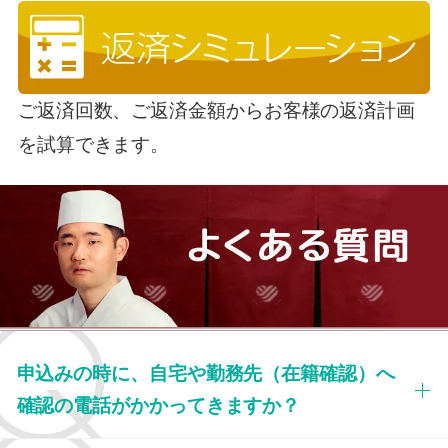
ご返済回数、ご返済金額からお客様の返済計画
を試算できます。
申込みの時に、自宅や勤務先（在籍確認）へ
確認の電話がかかってきますか？