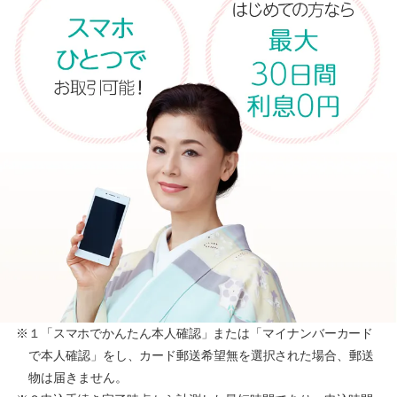
※１「スマホでかんたん本人確認」または「マイナンバーカード
で本人確認」をし、カード郵送希望無を選択された場合、郵送
物は届きません。