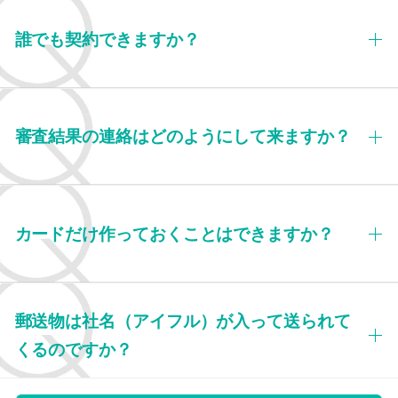
誰でも契約できますか？
審査結果の連絡はどのようにして来ますか？
カードだけ作っておくことはできますか？
郵送物は社名（アイフル）が入って送られて
くるのですか？