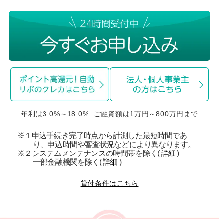
年利は3.0%～18.0% ご融資額は1万円～800万円まで
※１申込手続き完了時点から計測した最短時間であ
り、申込時間や審査状況などにより異なります。
※２システムメンテナンスの時間帯を除く(
詳細
)
一部金融機関を除く(
詳細
)
貸付条件はこちら